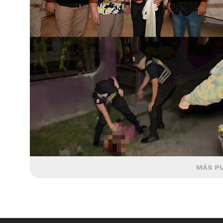
MÁS P