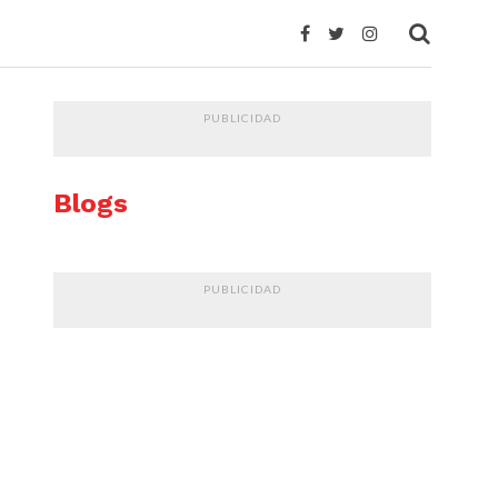
PUBLICIDAD
Blogs
PUBLICIDAD