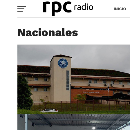
INICIO
Nacionales