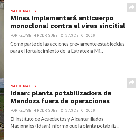
NACIONALES
Minsa implementará anticuerpo
monoclonal contra el virus sincitial
POR KELYBETH RODRIGUEZ
3 AGOSTO, 2026
Como parte de las acciones previamente establecidas
para el fortalecimiento de la Estrategia Mi...
NACIONALES
Idaan: planta potabilizadora de
Mendoza fuera de operaciones
POR KELYBETH RODRIGUEZ
3 AGOSTO, 2026
El Instituto de Acueductos y Alcantarillados
Nacionales (Idaan) informó que la planta potabiliz...