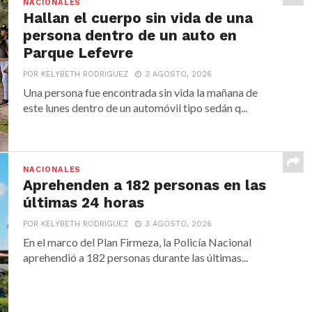
NACIONALES
Hallan el cuerpo sin vida de una
persona dentro de un auto en
Parque Lefevre
POR KELYBETH RODRIGUEZ
3 AGOSTO, 2026
Una persona fue encontrada sin vida la mañana de
este lunes dentro de un automóvil tipo sedán q...
NACIONALES
Aprehenden a 182 personas en las
últimas 24 horas
POR KELYBETH RODRIGUEZ
3 AGOSTO, 2026
En el marco del Plan Firmeza, la Policía Nacional
aprehendió a 182 personas durante las últimas...