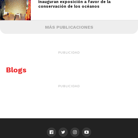
Inauguran exposición a favor de la
conservación de los océanos
MÁS PUBLICACIONES
PUBLICIDAD
Blogs
PUBLICIDAD