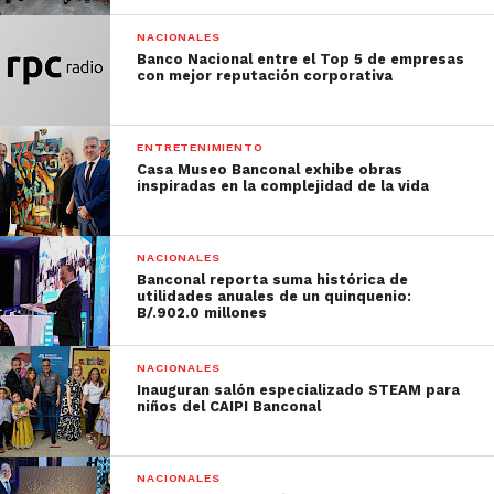
NACIONALES
Banco Nacional entre el Top 5 de empresas
con mejor reputación corporativa
ENTRETENIMIENTO
Casa Museo Banconal exhibe obras
inspiradas en la complejidad de la vida
NACIONALES
Banconal reporta suma histórica de
utilidades anuales de un quinquenio:
B/.902.0 millones
NACIONALES
Inauguran salón especializado STEAM para
niños del CAIPI Banconal
NACIONALES