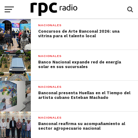
NACIONALES
Concursos de Arte Banconal 2026: una
vitrina para el talento local
NACIONALES
Banco Nacional expande red de energía
solar en sus sucursales
NACIONALES
Banconal presenta Huellas en el Tiempo del
artista cubano Esteban Machado
NACIONALES
Banconal reafirma su acompañamiento al
sector agropecuario nacional