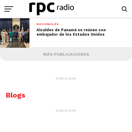
NACIONALES
Alcaldes de Panamá se reúnen con
embajador de los Estados Unidos
MÁS PUBLICACIONES
PUBLICIDAD
Blogs
PUBLICIDAD