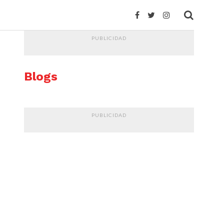
PUBLICIDAD
Blogs
PUBLICIDAD