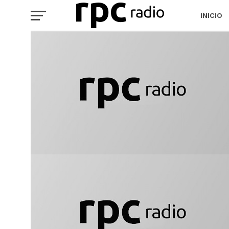
INICIO