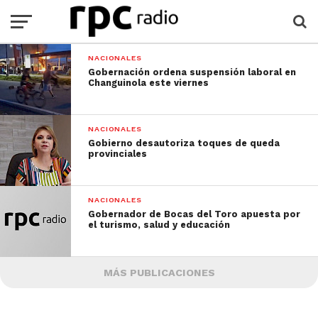
NACIONALES
Gobernación ordena suspensión laboral en
Changuinola este viernes
NACIONALES
Gobierno desautoriza toques de queda
provinciales
NACIONALES
Gobernador de Bocas del Toro apuesta por
el turismo, salud y educación
MÁS PUBLICACIONES