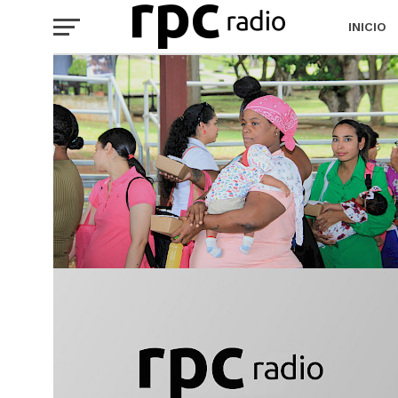
INICIO