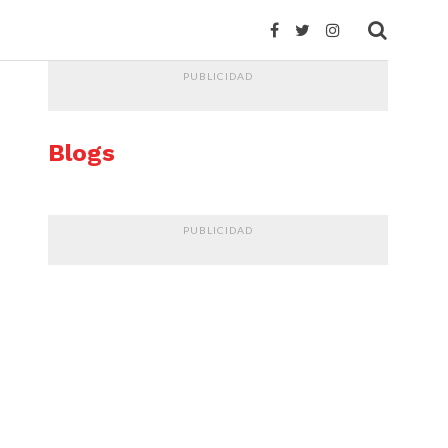
PUBLICIDAD
Blogs
PUBLICIDAD