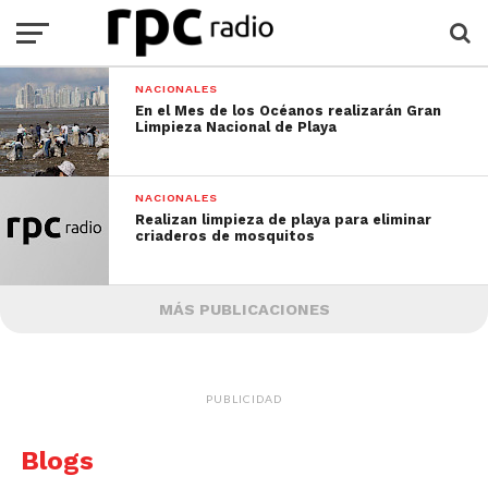
NACIONALES
En el Mes de los Océanos realizarán Gran
Limpieza Nacional de Playa
NACIONALES
Realizan limpieza de playa para eliminar
criaderos de mosquitos
MÁS PUBLICACIONES
PUBLICIDAD
Blogs