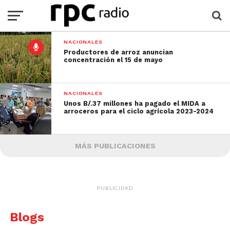
NACIONALES
Productores de arroz anuncian
concentración el 15 de mayo
NACIONALES
Unos B/.37 millones ha pagado el MIDA a
arroceros para el ciclo agrícola 2023-2024
MÁS PUBLICACIONES
PUBLICIDAD
Blogs