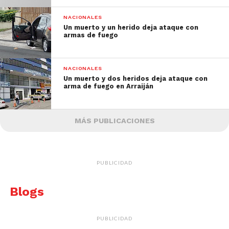
NACIONALES
Un muerto y un herido deja ataque con
armas de fuego
NACIONALES
Un muerto y dos heridos deja ataque con
arma de fuego en Arraiján
MÁS PUBLICACIONES
PUBLICIDAD
Blogs
PUBLICIDAD