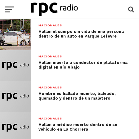
NACIONALES
Hallan el cuerpo sin vida de una persona
dentro de un auto en Parque Lefevre
NACIONALES
Hallan muerto a conductor de plataforma
digital en Río Abajo
NACIONALES
Hombre es hallado muerto, baleado,
quemado y dentro de un maletero
NACIONALES
Hallan a médico muerto dentro de su
vehículo en La Chorrera