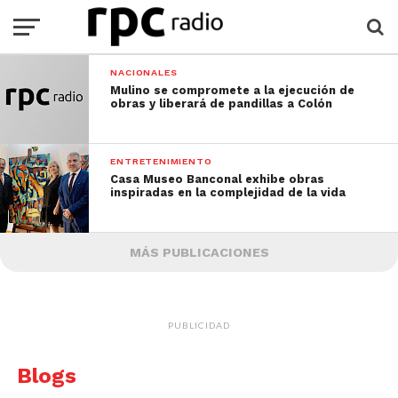
NACIONALES
Mulino se compromete a la ejecución de
obras y liberará de pandillas a Colón
ENTRETENIMIENTO
Casa Museo Banconal exhibe obras
inspiradas en la complejidad de la vida
MÁS PUBLICACIONES
PUBLICIDAD
Blogs