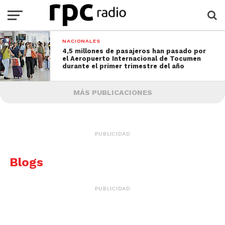
NACIONALES
4,5 millones de pasajeros han pasado por
el Aeropuerto Internacional de Tocumen
durante el primer trimestre del año
MÁS PUBLICACIONES
PUBLICIDAD
Blogs
PUBLICIDAD