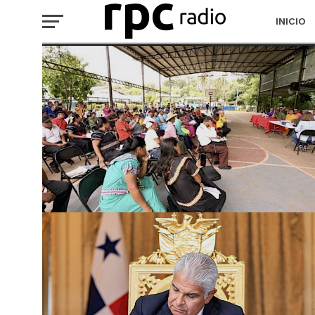
INICIO