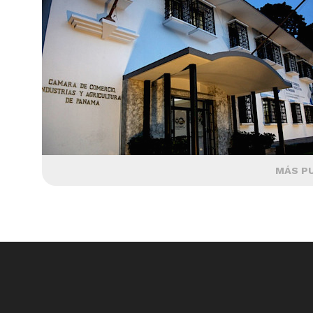
MÁS P