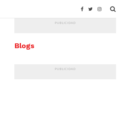
PUBLICIDAD
Blogs
PUBLICIDAD