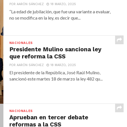
POR AARÓN SÁNCHEZ
18 MARZO, 2025
“La edad de jubilación, que fue una variante a evaluar,
no se modifica en la ley, es decir que...
NACIONALES
Presidente Mulino sanciona ley
que reforma la CSS
POR AARÓN SÁNCHEZ
18 MARZO, 2025
El presidente de la República, José Raúl Mulino,
sancionó este martes 18 de marzo la ley 482 qu...
NACIONALES
Aprueban en tercer debate
reformas a la CSS