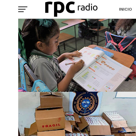
INICIO