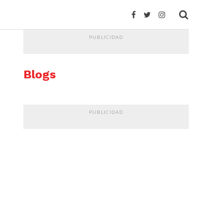
PUBLICIDAD
Blogs
PUBLICIDAD