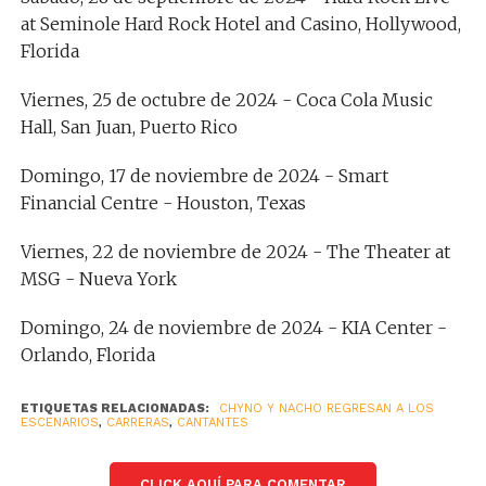
at Seminole Hard Rock Hotel and Casino, Hollywood,
Florida
Viernes, 25 de octubre de 2024 - Coca Cola Music
Hall, San Juan, Puerto Rico
Domingo, 17 de noviembre de 2024 - Smart
Financial Centre - Houston, Texas
Viernes, 22 de noviembre de 2024 - The Theater at
MSG - Nueva York
Domingo, 24 de noviembre de 2024 - KIA Center -
Orlando, Florida
ETIQUETAS RELACIONADAS:
CHYNO Y NACHO REGRESAN A LOS
ESCENARIOS
,
CARRERAS
,
CANTANTES
CLICK AQUÍ PARA COMENTAR