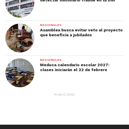
NACIONALES
Asamblea busca evitar veto al proyecto
que beneficia a jubilados
NACIONALES
Meduca calendario escolar 2027:
clases iniciarán el 22 de febrero
PUBLICIDAD