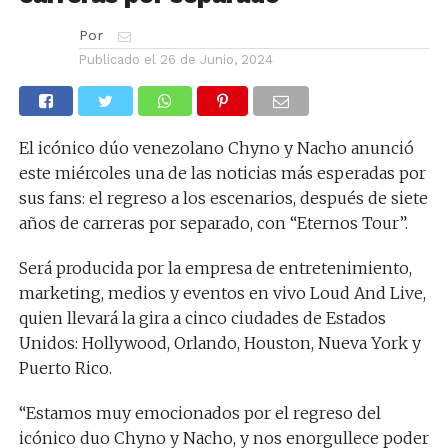
Por
Publicado el
26 de Junio, 2024
El icónico dúo venezolano Chyno y Nacho anunció
este miércoles una de las noticias más esperadas por
sus fans: el regreso a los escenarios, después de siete
años de carreras por separado, con “Eternos Tour”.
Será producida por la empresa de entretenimiento,
marketing, medios y eventos en vivo Loud And Live,
quien llevará la gira a cinco ciudades de Estados
Unidos: Hollywood, Orlando, Houston, Nueva York y
Puerto Rico.
“Estamos muy emocionados por el regreso del
icónico duo Chyno y Nacho, y nos enorgullece poder