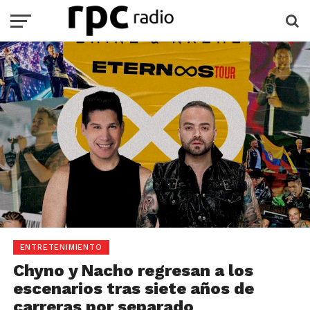
ENTRETENIMIENTO
Chyno y Nacho regresan a los
escenarios tras siete años de
carreras por separado