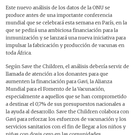
Este nuevo análisis de los datos de la ONU se
produce antes de una importante conferencia
mundial que se celebrará esta semana en París, en la
que se pedirá una ambiciosa financiación para la
inmunización y se lanzará una nueva iniciativa para
impulsar la fabricación y producción de vacunas en
toda África.
Según Save the Children, el análisis debería servir de
llamada de atención a los donantes para que
aumenten la financiación para Gavi, la Alianza
Mundial para el Fomento de la Vacunación,
especialmente a aquellos que se han comprometido
a destinar el 0,7% de sus presupuestos nacionales a
la ayuda al desarrollo. Save the Children colabora con
Gavi para reforzar los esfuerzos de vacunación y los
servicios sanitarios con el fin de llegar a los niños y
niñas con dosis cero en las comunidades