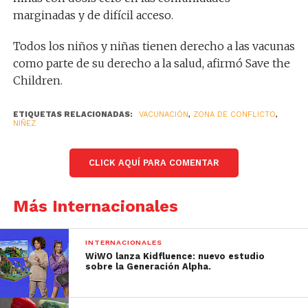
marginadas y de difícil acceso.
Todos los niños y niñas tienen derecho a las vacunas
como parte de su derecho a la salud, afirmó Save the
Children.
ETIQUETAS RELACIONADAS:
VACUNACIÓN
,
ZONA DE CONFLICTO
,
NIÑEZ
CLICK AQUÍ PARA COMENTAR
Más Internacionales
INTERNACIONALES
WiWO lanza Kidfluence: nuevo estudio
sobre la Generación Alpha.