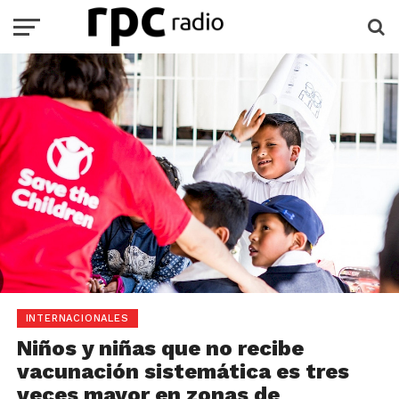
INTERNACIONALES
Niños y niñas que no recibe
vacunación sistemática es tres
veces mayor en zonas de