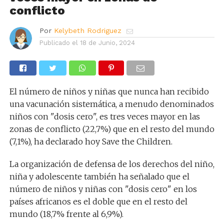
conflicto
Por
Kelybeth Rodriguez
Publicado el
18 de Junio, 2024
El número de niños y niñas que nunca han recibido
una vacunación sistemática, a menudo denominados
niños con "dosis cero", es tres veces mayor en las
zonas de conflicto (22,7%) que en el resto del mundo
(7,1%), ha declarado hoy Save the Children.
La organización de defensa de los derechos del niño,
niña y adolescente también ha señalado que el
número de niños y niñas con "dosis cero" en los
países africanos es el doble que en el resto del
mundo (18,7% frente al 6,9%).