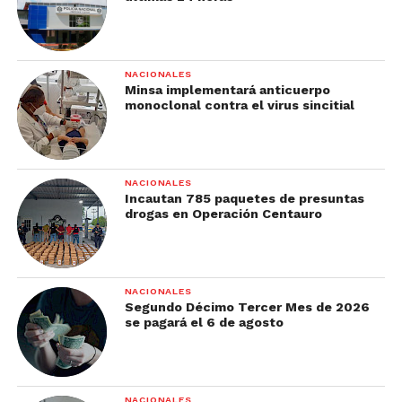
NACIONALES
Minsa implementará anticuerpo
monoclonal contra el virus sincitial
NACIONALES
Incautan 785 paquetes de presuntas
drogas en Operación Centauro
NACIONALES
Segundo Décimo Tercer Mes de 2026
se pagará el 6 de agosto
NACIONALES