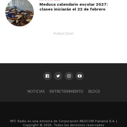
Meduca calendario escolar 2027:
clases iniciarán el 22 de febrero
PUBLICIDAD
NOTICIAS
ENTRETENIMIENTO
BLOGS
RPC Radio es una emisora de Corporación MEDCOM Panamá S.A. |
Copyright © 2026. Todos los derechos reservados