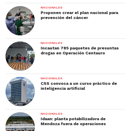
NACIONALES
Proponen crear el plan nacional para
prevención del cáncer
NACIONALES
Incautan 785 paquetes de presuntas
drogas en Operación Centauro
NACIONALES
CSS convoca a un curso práctico de
inteligencia artificial
NACIONALES
Idaan: planta potabilizadora de
Mendoza fuera de operaciones