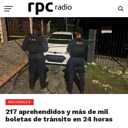
NACIONALES
217 aprehendidos y más de mil
boletas de tránsito en 24 horas