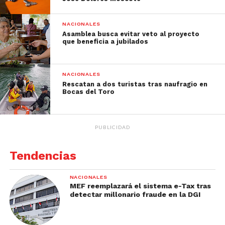
NACIONALES
Asamblea busca evitar veto al proyecto
que beneficia a jubilados
NACIONALES
Rescatan a dos turistas tras naufragio en
Bocas del Toro
PUBLICIDAD
Tendencias
NACIONALES
MEF reemplazará el sistema e-Tax tras
detectar millonario fraude en la DGI