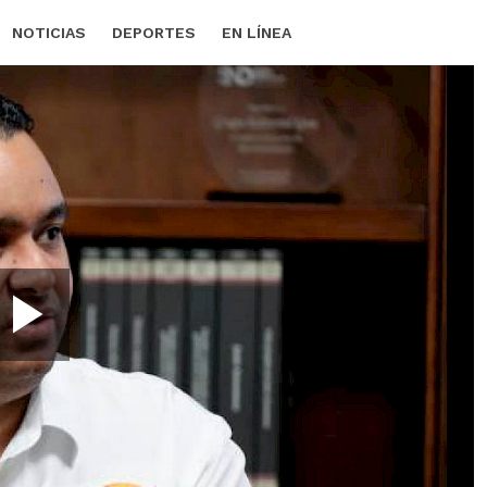
NOTICIAS
DEPORTES
EN LÍNEA
Play
Video