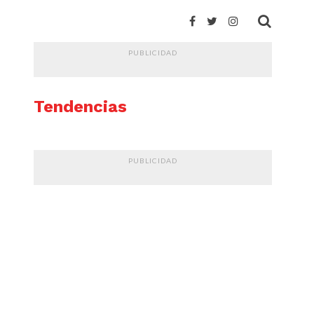
PUBLICIDAD
Tendencias
PUBLICIDAD