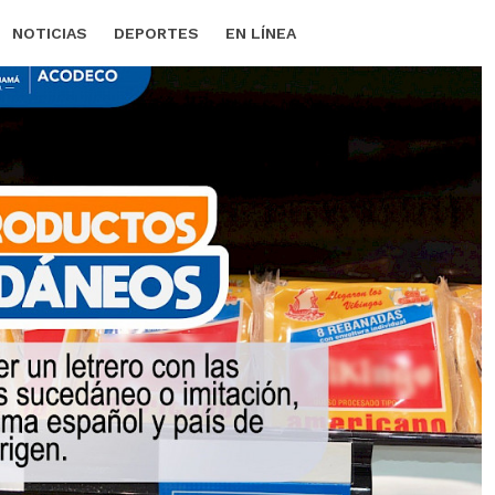
NOTICIAS
DEPORTES
EN LÍNEA