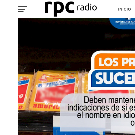
INICIO