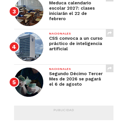
Meduca calendario
escolar 2027: clases
iniciarán el 22 de
febrero
NACIONALES
CSS convoca a un curso
práctico de inteligencia
artificial
NACIONALES
Segundo Décimo Tercer
Mes de 2026 se pagará
el 6 de agosto
PUBLICIDAD