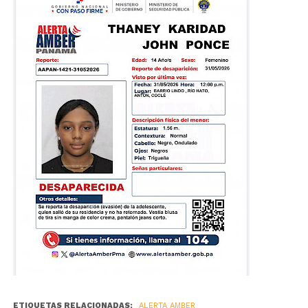
ETIQUETAS RELACIONADAS:
ALERTA AMBER