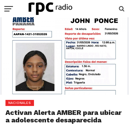
NACIONALES
Activan Alerta AMBER para ubicar
a adolescente desaparecida