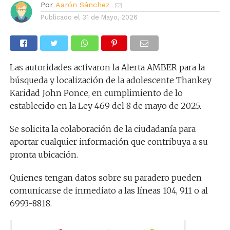
Por
Aarón Sánchez
Publicado el
31 de Mayo, 2026
Las autoridades activaron la Alerta AMBER para la
búsqueda y localización de la adolescente Thankey
Karidad John Ponce, en cumplimiento de lo
establecido en la Ley 469 del 8 de mayo de 2025.
Se solicita la colaboración de la ciudadanía para
aportar cualquier información que contribuya a su
pronta ubicación.
Quienes tengan datos sobre su paradero pueden
comunicarse de inmediato a las líneas 104, 911 o al
6993-8818.