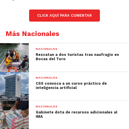
CLICK AQUÍ PARA COMENTAR
Más Nacionales
NACIONALES
Rescatan a dos turistas tras naufragio en
Bocas del Toro
NACIONALES
CSS convoca a un curso práctico de
inteligencia artificial
NACIONALES
Gabinete dota de recursos adicionales al
IMA