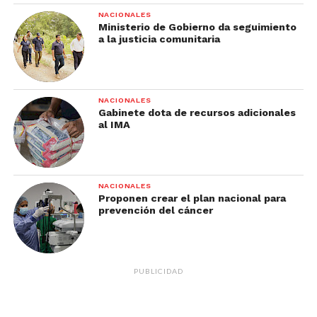
NACIONALES
Ministerio de Gobierno da seguimiento
a la justicia comunitaria
NACIONALES
Gabinete dota de recursos adicionales
al IMA
NACIONALES
Proponen crear el plan nacional para
prevención del cáncer
PUBLICIDAD