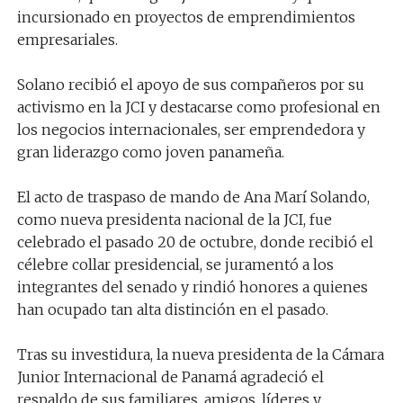
incursionado en proyectos de emprendimientos
empresariales.
Solano recibió el apoyo de sus compañeros por su
activismo en la JCI y destacarse como profesional en
los negocios internacionales, ser emprendedora y
gran liderazgo como joven panameña.
El acto de traspaso de mando de Ana Marí Solando,
como nueva presidenta nacional de la JCI, fue
celebrado el pasado 20 de octubre, donde recibió el
célebre collar presidencial, se juramentó a los
integrantes del senado y rindió honores a quienes
han ocupado tan alta distinción en el pasado.
Tras su investidura, la nueva presidenta de la Cámara
Junior Internacional de Panamá agradeció el
respaldo de sus familiares, amigos, líderes y