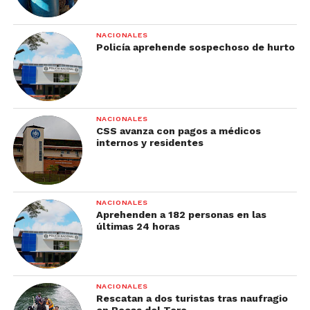
NACIONALES
Policía aprehende sospechoso de hurto
NACIONALES
CSS avanza con pagos a médicos
internos y residentes
NACIONALES
Aprehenden a 182 personas en las
últimas 24 horas
NACIONALES
Rescatan a dos turistas tras naufragio