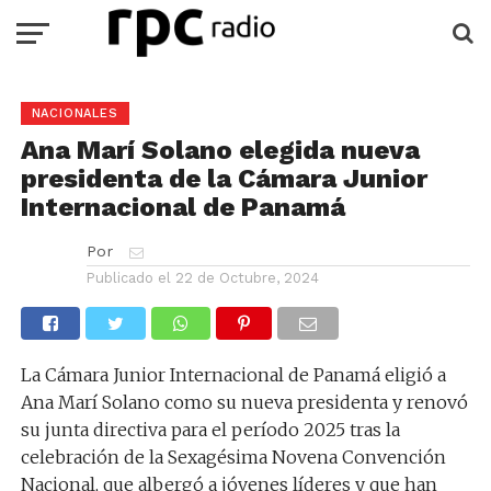
NACIONALES
Ana Marí Solano elegida nueva
presidenta de la Cámara Junior
Internacional de Panamá
Por
Publicado el
22 de Octubre, 2024
La Cámara Junior Internacional de Panamá eligió a
Ana Marí Solano como su nueva presidenta y renovó
su junta directiva para el período 2025 tras la
celebración de la Sexagésima Novena Convención
Nacional, que albergó a jóvenes líderes y que han