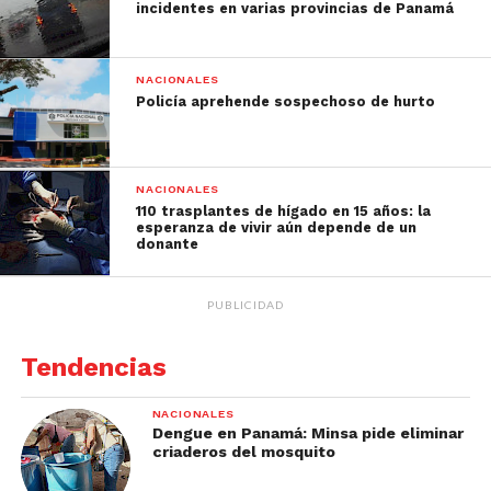
incidentes en varias provincias de Panamá
NACIONALES
Policía aprehende sospechoso de hurto
NACIONALES
110 trasplantes de hígado en 15 años: la
esperanza de vivir aún depende de un
donante
PUBLICIDAD
Tendencias
NACIONALES
Dengue en Panamá: Minsa pide eliminar
criaderos del mosquito