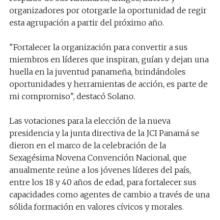
organizadores por otorgarle la oportunidad de regir
esta agrupación a partir del próximo año.
"Fortalecer la organización para convertir a sus
miembros en líderes que inspiran, guían y dejan una
huella en la juventud panameña, brindándoles
oportunidades y herramientas de acción, es parte de
mi compromiso", destacó Solano.
Las votaciones para la elección de la nueva
presidencia y la junta directiva de la JCI Panamá se
dieron en el marco de la celebración de la
Sexagésima Novena Convención Nacional, que
anualmente reúne a los jóvenes líderes del país,
entre los 18 y 40 años de edad, para fortalecer sus
capacidades como agentes de cambio a través de una
sólida formación en valores cívicos y morales.