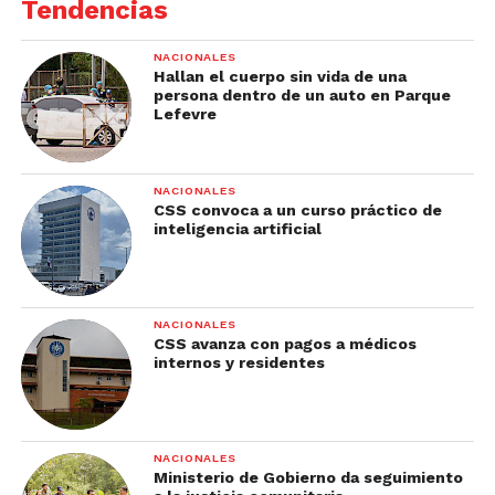
Tendencias
NACIONALES
Hallan el cuerpo sin vida de una
persona dentro de un auto en Parque
Lefevre
NACIONALES
CSS convoca a un curso práctico de
inteligencia artificial
NACIONALES
CSS avanza con pagos a médicos
internos y residentes
NACIONALES
Ministerio de Gobierno da seguimiento