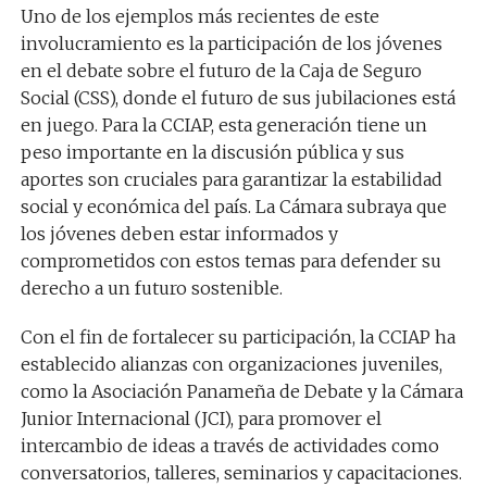
Uno de los ejemplos más recientes de este
involucramiento es la participación de los jóvenes
en el debate sobre el futuro de la Caja de Seguro
Social (CSS), donde el futuro de sus jubilaciones está
en juego. Para la CCIAP, esta generación tiene un
peso importante en la discusión pública y sus
aportes son cruciales para garantizar la estabilidad
social y económica del país. La Cámara subraya que
los jóvenes deben estar informados y
comprometidos con estos temas para defender su
derecho a un futuro sostenible.
Con el fin de fortalecer su participación, la CCIAP ha
establecido alianzas con organizaciones juveniles,
como la Asociación Panameña de Debate y la Cámara
Junior Internacional (JCI), para promover el
intercambio de ideas a través de actividades como
conversatorios, talleres, seminarios y capacitaciones.