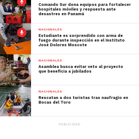
Comando Sur dona equipos para fortalecer
hospitales móviles y respuesta ante
desastres en Panamá
NACIONALES
Estudiante es sorprendido con arma de
fuego durante inspección en el Instituto
José Dolores Moscote
NACIONALES
Asamblea busca evitar veto al proyecto
que beneficia a jubilados
NACIONALES
Rescatan a dos turistas tras naufragio en
Bocas del Toro
PUBLICIDAD