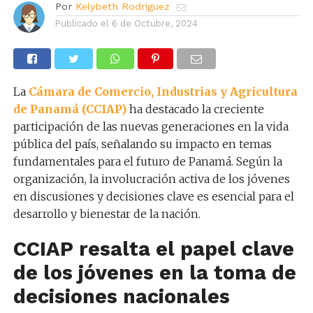
Por
Kelybeth Rodriguez
Publicado el
6 de Octubre, 2024
La
Cámara de Comercio, Industrias y Agricultura
de Panamá (CCIAP)
ha destacado la creciente
participación de las nuevas generaciones en la vida
pública del país, señalando su impacto en temas
fundamentales para el futuro de Panamá. Según la
organización, la involucración activa de los jóvenes
en discusiones y decisiones clave es esencial para el
desarrollo y bienestar de la nación.
CCIAP resalta el papel clave
de los jóvenes en la toma de
decisiones nacionales