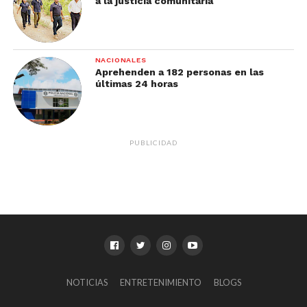
a la justicia comunitaria
NACIONALES
Aprehenden a 182 personas en las
últimas 24 horas
PUBLICIDAD
NOTICIAS
ENTRETENIMIENTO
BLOGS