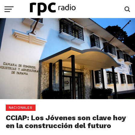
NACIONALES
CCIAP: Los Jóvenes son clave hoy
en la construcción del futuro