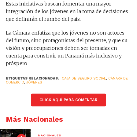
Estas iniciativas buscan fomentar una mayor
integración de los jóvenes en la toma de decisiones
que definirán el rumbo del país.
La Cámara enfatiza que los jóvenes no son actores
del futuro, sino protagonistas del presente, y que su
visión y preocupaciones deben ser tomadas en
cuenta para construir un Panamá más inclusivo y
próspero
ETIQUETAS RELACIONADAS:
CAJA DE SEGURO SOCIAL
,
CÁMARA DE
COMERCIO
,
JÓVENES
CLICK AQUÍ PARA COMENTAR
Más Nacionales
NACIONALES