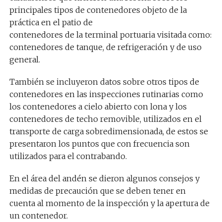
principales tipos de contenedores objeto de la
práctica en el patio de
contenedores de la terminal portuaria visitada como:
contenedores de tanque, de refrigeración y de uso
general.
También se incluyeron datos sobre otros tipos de
contenedores en las inspecciones rutinarias como
los contenedores a cielo abierto con lona y los
contenedores de techo removible, utilizados en el
transporte de carga sobredimensionada, de estos se
presentaron los puntos que con frecuencia son
utilizados para el contrabando.
En el área del andén se dieron algunos consejos y
medidas de precaución que se deben tener en
cuenta al momento de la inspección y la apertura de
un contenedor.