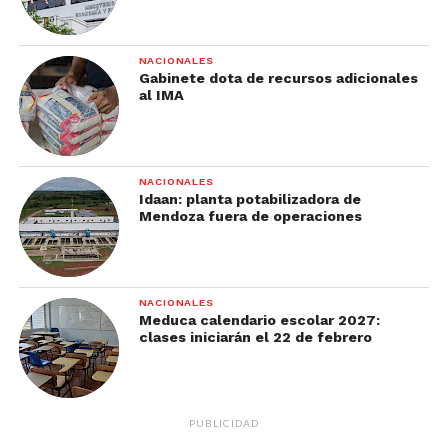
NACIONALES
Gabinete dota de recursos adicionales
al IMA
NACIONALES
Idaan: planta potabilizadora de
Mendoza fuera de operaciones
NACIONALES
Meduca calendario escolar 2027:
clases iniciarán el 22 de febrero
PUBLICIDAD