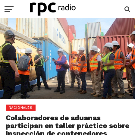
NACIONALES
Colaboradores de aduanas
participan en taller práctico sobre
inspección de contenedores