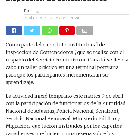
Por
Publicado el
10 de Abril, 2024
Como parte del curso interinstitucional de
Inspección de Contenedores”, que se realiza con el
respaldo del Servicio Fronterizo de Canadá, se llevó a
cabo un taller práctico en una terminal portuaria
para que los participantes incrementaran su
aprendizaje.
La actividad inició temprano este martes 9 de abril
con la participación de funcionarios de la Autoridad
Nacional de Aduanas, Policía Nacional, Senafront,
Servicio Nacional Aeronaval, Ministerio Público y
Migración, que fueron instruidos por los expertos
canadienses que hicieron una reseña sobre los