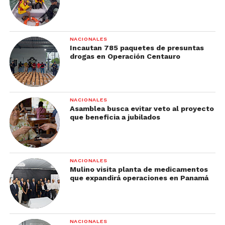
NACIONALES
Incautan 785 paquetes de presuntas
drogas en Operación Centauro
NACIONALES
Asamblea busca evitar veto al proyecto
que beneficia a jubilados
NACIONALES
Mulino visita planta de medicamentos
que expandirá operaciones en Panamá
NACIONALES