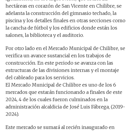
hectáreas en corazón de San Vicente en Chilibre, se
adelanta la construcción del gimnasio techado, la
piscina y los detalles finales en otras secciones como
la cancha de fútbol y los edificios donde están los
salones, la biblioteca y el auditorio.
Por otro lado en el Mercado Municipal de Chilibre, se
verifica un avance sustancial en los trabajos de
construcción. En este periodo se avanza con las
estructuras de las divisiones internas y el montaje
del cableado para los servicios.
El Mercado Municipal de Chilibre es uno de los 6
mercados que estarán funcionando a finales de este
2024, 4 de los cuales fueron culminados en la
administración alcaldicia de José Luis Fábrega, (2019-
2024).
Este mercado se sumará al recién inaugurado en