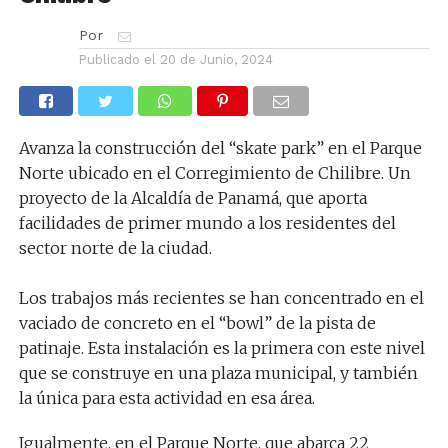
Por
Publicado el
20 de Junio, 2024
Avanza la construcción del “skate park” en el Parque
Norte ubicado en el Corregimiento de Chilibre. Un
proyecto de la Alcaldía de Panamá, que aporta
facilidades de primer mundo a los residentes del
sector norte de la ciudad.
Los trabajos más recientes se han concentrado en el
vaciado de concreto en el “bowl” de la pista de
patinaje. Esta instalación es la primera con este nivel
que se construye en una plaza municipal, y también
la única para esta actividad en esa área.
Igualmente, en el Parque Norte, que abarca 22