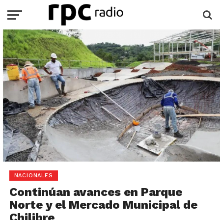
NACIONALES
Continúan avances en Parque
Norte y el Mercado Municipal de
Chilibre