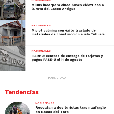
MiBus incorpora cinco buses eléctricos a
la ruta del Casco Antiguo
NACIONALES
Miviot culmina con éxito traslado de
materiales de construcción a isla Tubualá
NACIONALES
IFARHU: centros de entrega de tarjetas y
pagos PASE-U el 11 de agosto
PUBLICIDAD
Tendencias
NACIONALES
Rescatan a dos turistas tras naufragio
en Bocas del Toro