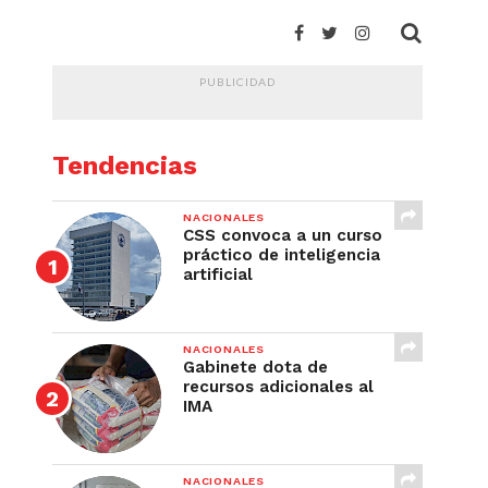
PUBLICIDAD
Tendencias
NACIONALES
CSS convoca a un curso
práctico de inteligencia
artificial
NACIONALES
Gabinete dota de
recursos adicionales al
IMA
NACIONALES