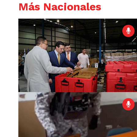
Más Nacionales