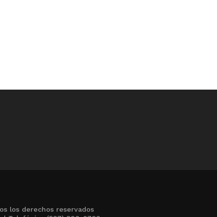
os los derechos reservados