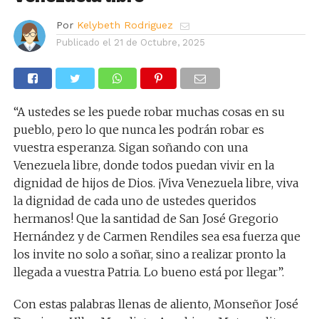
Por
Kelybeth Rodriguez
Publicado el
21 de Octubre, 2025
“A ustedes se les puede robar muchas cosas en su
pueblo, pero lo que nunca les podrán robar es
vuestra esperanza. Sigan soñando con una
Venezuela libre, donde todos puedan vivir en la
dignidad de hijos de Dios. ¡Viva Venezuela libre, viva
la dignidad de cada uno de ustedes queridos
hermanos! Que la santidad de San José Gregorio
Hernández y de Carmen Rendiles sea esa fuerza que
los invite no solo a soñar, sino a realizar pronto la
llegada a vuestra Patria. Lo bueno está por llegar”.
Con estas palabras llenas de aliento, Monseñor José