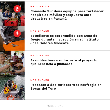
NACIONALES
Comando Sur dona equipos para fortalecer
hospitales móviles y respuesta ante
desastres en Panamá
NACIONALES
Estudiante es sorprendido con arma de
fuego durante inspección en el Instituto
José Dolores Moscote
NACIONALES
Asamblea busca evitar veto al proyecto
que beneficia a jubilados
NACIONALES
Rescatan a dos turistas tras naufragio en
Bocas del Toro
PUBLICIDAD