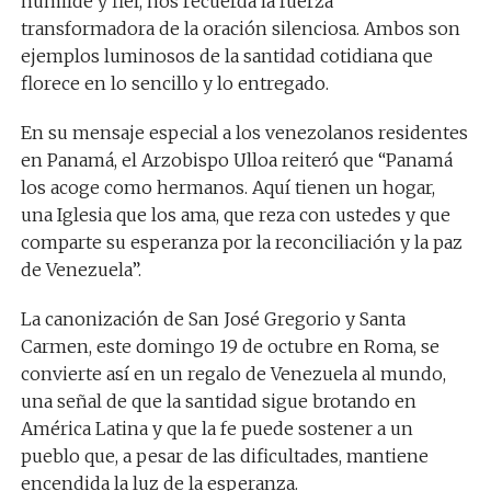
humilde y fiel, nos recuerda la fuerza
transformadora de la oración silenciosa. Ambos son
ejemplos luminosos de la santidad cotidiana que
florece en lo sencillo y lo entregado.
En su mensaje especial a los venezolanos residentes
en Panamá, el Arzobispo Ulloa reiteró que “Panamá
los acoge como hermanos. Aquí tienen un hogar,
una Iglesia que los ama, que reza con ustedes y que
comparte su esperanza por la reconciliación y la paz
de Venezuela”.
La canonización de San José Gregorio y Santa
Carmen, este domingo 19 de octubre en Roma, se
convierte así en un regalo de Venezuela al mundo,
una señal de que la santidad sigue brotando en
América Latina y que la fe puede sostener a un
pueblo que, a pesar de las dificultades, mantiene
encendida la luz de la esperanza.