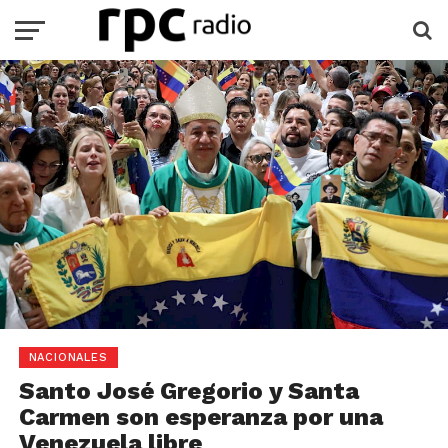
NACIONALES
Santo José Gregorio y Santa
Carmen son esperanza por una
Venezuela libre