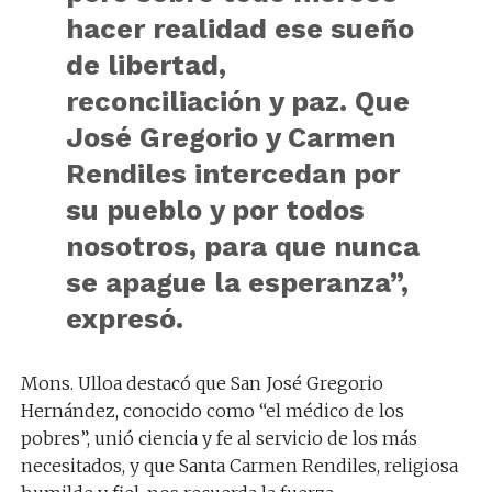
hacer realidad ese sueño
de libertad,
reconciliación y paz. Que
José Gregorio y Carmen
Rendiles intercedan por
su pueblo y por todos
nosotros, para que nunca
se apague la esperanza”,
expresó.
Mons. Ulloa destacó que San José Gregorio
Hernández, conocido como “el médico de los
pobres”, unió ciencia y fe al servicio de los más
necesitados, y que Santa Carmen Rendiles, religiosa