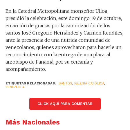
En la Catedral Metropolitana monseñor Ulloa
presidió la celebración, este domingo 19 de octubre,
en acción de gracias por la canonización de los
santos José Gregorio Hernández y Carmen Rendiles,
ante la presencia de una nutrida comunidad de
venezolanos, quienes aprovecharon para hacerle un
reconocimiento, con la entrega de una placa, al
arzobispo de Panamá, por su cercanía y
acompañamiento.
ETIQUETAS RELACIONADAS:
SANTOS
,
IGLESIA CATÓLICA
,
VENEZUELA
CLICK AQUÍ PARA COMENTAR
Más Nacionales