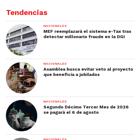
Tendencias
NACIONALES
MEF reemplazará el sistema e-Tax tras
detectar millonario fraude en la DGI
NACIONALES
Asamblea busca evitar veto al proyecto
que beneficia a jubilados
NACIONALES
Segundo Décimo Tercer Mes de 2026
se pagará el 6 de agosto
NACIONALES