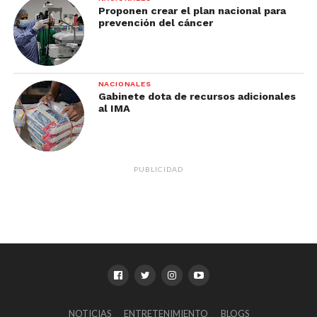
Proponen crear el plan nacional para
prevención del cáncer
NACIONALES
Gabinete dota de recursos adicionales
al IMA
PUBLICIDAD
NOTICIAS
ENTRETENIMIENTO
BLOGS