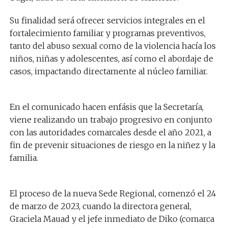
Su finalidad será ofrecer servicios integrales en el
fortalecimiento familiar y programas preventivos,
tanto del abuso sexual como de la violencia hacía los
niños, niñas y adolescentes, así como el abordaje de
casos, impactando directamente al núcleo familiar.
En el comunicado hacen enfásis que la Secretaría,
viene realizando un trabajo progresivo en conjunto
con las autoridades comarcales desde el año 2021, a
fin de prevenir situaciones de riesgo en la niñez y la
familia.
El proceso de la nueva Sede Regional, comenzó el 24
de marzo de 2023, cuando la directora general,
Graciela Mauad y el jefe inmediato de Diko (comarca