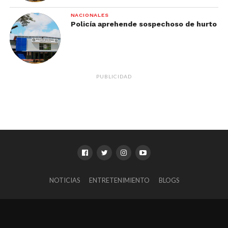
NACIONALES
Policía aprehende sospechoso de hurto
PUBLICIDAD
NOTICIAS
ENTRETENIMIENTO
BLOGS