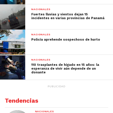
NACIONALES
Fuertes lluvias y vientos dejan 15
incidentes en varias provincias de Panamá
NACIONALES
Policía aprehende sospechoso de hurto
NACIONALES
110 trasplantes de hígado en 15 años: la
esperanza de vivir aún depende de un
donante
PUBLICIDAD
Tendencias
NACIONALES