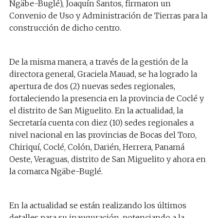
Ngäbe-Buglé), Joaquín Santos, firmaron un
Convenio de Uso y Administración de Tierras para la
construcción de dicho centro.
De la misma manera, a través de la gestión de la
directora general, Graciela Mauad, se ha logrado la
apertura de dos (2) nuevas sedes regionales,
fortaleciendo la presencia en la provincia de Coclé y
el distrito de San Miguelito. En la actualidad, la
Secretaría cuenta con diez (10) sedes regionales a
nivel nacional en las provincias de Bocas del Toro,
Chiriquí, Coclé, Colón, Darién, Herrera, Panamá
Oeste, Veraguas, distrito de San Miguelito y ahora en
la comarca Ngäbe-Buglé.
En la actualidad se están realizando los últimos
detalles para su inauguración, potenciando a la