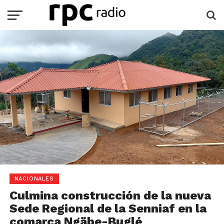
NACIONALES
Culmina construcción de la nueva
Sede Regional de la Senniaf en la
comarca Ngäbe-Buglé