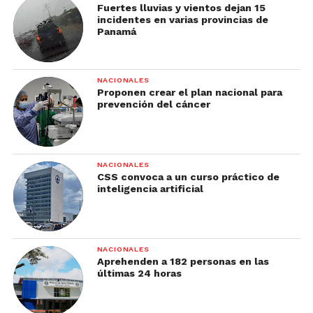
Fuertes lluvias y vientos dejan 15
incidentes en varias provincias de
Panamá
NACIONALES
Proponen crear el plan nacional para
prevención del cáncer
NACIONALES
CSS convoca a un curso práctico de
inteligencia artificial
NACIONALES
Aprehenden a 182 personas en las
últimas 24 horas