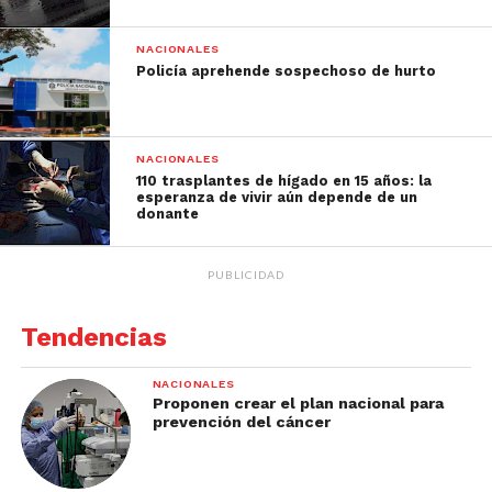
NACIONALES
Policía aprehende sospechoso de hurto
NACIONALES
110 trasplantes de hígado en 15 años: la
esperanza de vivir aún depende de un
donante
PUBLICIDAD
Tendencias
NACIONALES
Proponen crear el plan nacional para
prevención del cáncer