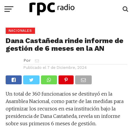
NACIONALES
Dana Castañeda rinde informe de
gestión de 6 meses en la AN
Por
Publicado el
7 de Diciembre, 2024
Un total de 360 funcionarios se destituyó en la
Asamblea Nacional, como parte de las medidas para
optimizar los recursos en esa institución bajo la
presidencia de Dana Castañeda, revela un informe
sobre sus primeros 6 meses de gestión.