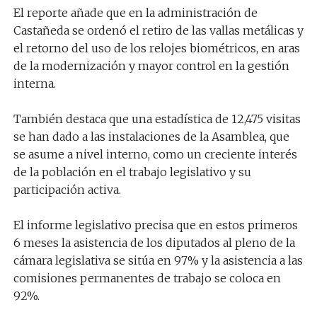
El reporte añade que en la administración de
Castañeda se ordenó el retiro de las vallas metálicas y
el retorno del uso de los relojes biométricos, en aras
de la modernización y mayor control en la gestión
interna.
También destaca que una estadística de 12,475 visitas
se han dado a las instalaciones de la Asamblea, que
se asume a nivel interno, como un creciente interés
de la población en el trabajo legislativo y su
participación activa.
El informe legislativo precisa que en estos primeros
6 meses la asistencia de los diputados al pleno de la
cámara legislativa se sitúa en 97% y la asistencia a las
comisiones permanentes de trabajo se coloca en
92%.