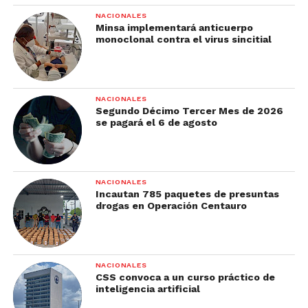
NACIONALES
Minsa implementará anticuerpo
monoclonal contra el virus sincitial
NACIONALES
Segundo Décimo Tercer Mes de 2026
se pagará el 6 de agosto
NACIONALES
Incautan 785 paquetes de presuntas
drogas en Operación Centauro
NACIONALES
CSS convoca a un curso práctico de
inteligencia artificial