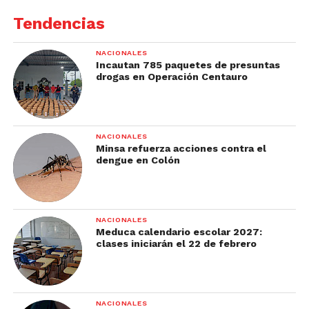
Tendencias
NACIONALES
Incautan 785 paquetes de presuntas
drogas en Operación Centauro
NACIONALES
Minsa refuerza acciones contra el
dengue en Colón
NACIONALES
Meduca calendario escolar 2027:
clases iniciarán el 22 de febrero
NACIONALES