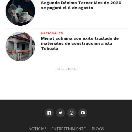
Segundo Décimo Tercer Mes de 2026
se pagará el 6 de agosto
NACIONALES
Miviot culmina con éxito traslado de
materiales de construcción a isla
Tubualá
PUBLICIDAD
NOTICIAS
ENTRETENIMIENTO
BLOGS