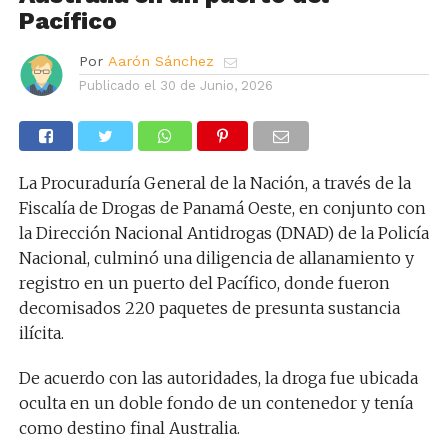
Pacífico
Por
Aarón Sánchez
Publicado el
30 de Junio, 2026
La Procuraduría General de la Nación, a través de la
Fiscalía de Drogas de Panamá Oeste, en conjunto con
la Dirección Nacional Antidrogas (DNAD) de la Policía
Nacional, culminó una diligencia de allanamiento y
registro en un puerto del Pacífico, donde fueron
decomisados 220 paquetes de presunta sustancia
ilícita.
De acuerdo con las autoridades, la droga fue ubicada
oculta en un doble fondo de un contenedor y tenía
como destino final Australia.