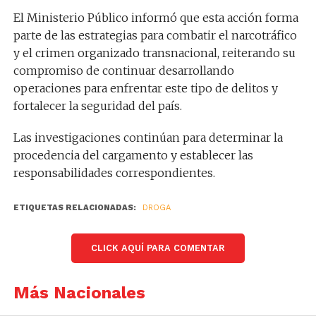
El Ministerio Público informó que esta acción forma
parte de las estrategias para combatir el narcotráfico
y el crimen organizado transnacional, reiterando su
compromiso de continuar desarrollando
operaciones para enfrentar este tipo de delitos y
fortalecer la seguridad del país.
Las investigaciones continúan para determinar la
procedencia del cargamento y establecer las
responsabilidades correspondientes.
ETIQUETAS RELACIONADAS:
DROGA
CLICK AQUÍ PARA COMENTAR
Más Nacionales