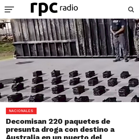
NACIONALES
Decomisan 220 paquetes de
presunta droga con destino a
Australia en un puerto del