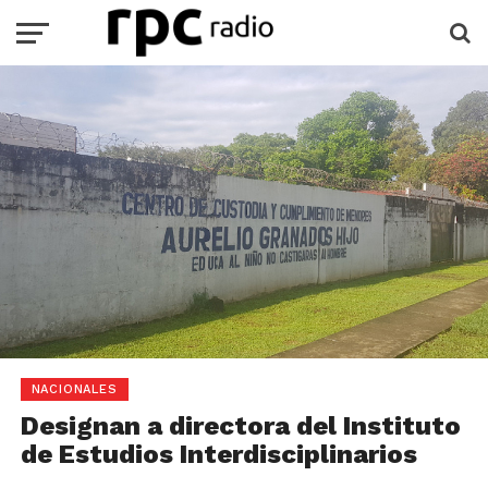
NACIONALES
Designan a directora del Instituto
de Estudios Interdisciplinarios