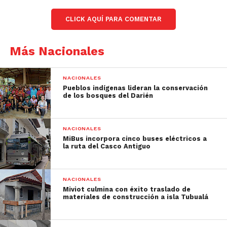
CLICK AQUÍ PARA COMENTAR
Más Nacionales
NACIONALES
Pueblos indígenas lideran la conservación
de los bosques del Darién
NACIONALES
MiBus incorpora cinco buses eléctricos a
la ruta del Casco Antiguo
NACIONALES
Miviot culmina con éxito traslado de
materiales de construcción a isla Tubualá