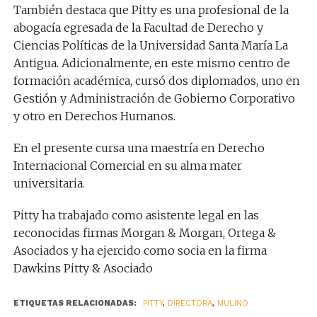
También destaca que Pitty es una profesional de la
abogacía egresada de la Facultad de Derecho y
Ciencias Políticas de la Universidad Santa María La
Antigua. Adicionalmente, en este mismo centro de
formación académica, cursó dos diplomados, uno en
Gestión y Administración de Gobierno Corporativo
y otro en Derechos Humanos.
En el presente cursa una maestría en Derecho
Internacional Comercial en su alma mater
universitaria.
Pitty ha trabajado como asistente legal en las
reconocidas firmas Morgan & Morgan, Ortega &
Asociados y ha ejercido como socia en la firma
Dawkins Pitty & Asociado
ETIQUETAS RELACIONADAS:
PITTY
,
DIRECTORA
,
MULINO