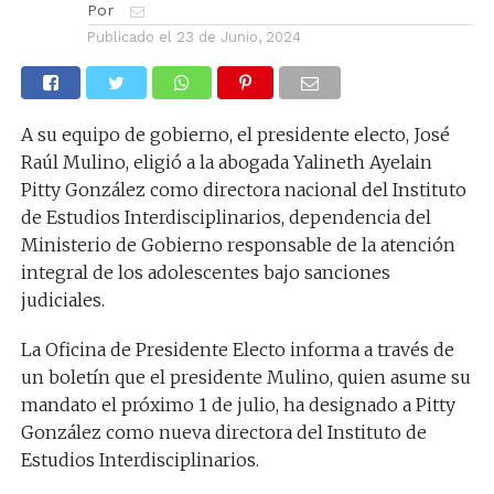
Por
Publicado el
23 de Junio, 2024
A su equipo de gobierno, el presidente electo, José
Raúl Mulino, eligió a la abogada Yalineth Ayelain
Pitty González como directora nacional del Instituto
de Estudios Interdisciplinarios, dependencia del
Ministerio de Gobierno responsable de la atención
integral de los adolescentes bajo sanciones
judiciales.
La Oficina de Presidente Electo informa a través de
un boletín que el presidente Mulino, quien asume su
mandato el próximo 1 de julio, ha designado a Pitty
González como nueva directora del Instituto de
Estudios Interdisciplinarios.