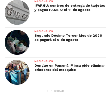
NACIONALES
IFARHU: centros de entrega de tarjetas
y pagos PASE-U el 11 de agosto
NACIONALES
Segundo Décimo Tercer Mes de 2026
se pagará el 6 de agosto
NACIONALES
Dengue en Panamá: Minsa pide eliminar
criaderos del mosquito
PUBLICIDAD