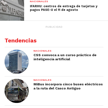
NACIONALES
IFARHU: centros de entrega de tarjetas y
pagos PASE-U el 11 de agosto
PUBLICIDAD
Tendencias
NACIONALES
CSS convoca a un curso práctico de
inteligencia artificial
NACIONALES
MiBus incorpora cinco buses eléctricos
a la ruta del Casco Antiguo