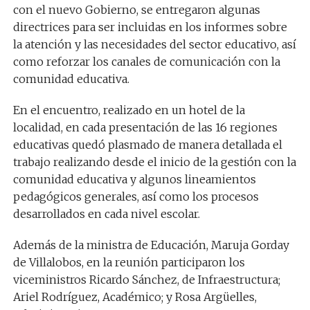
con el nuevo Gobierno, se entregaron algunas
directrices para ser incluidas en los informes sobre
la atención y las necesidades del sector educativo, así
como reforzar los canales de comunicación con la
comunidad educativa.
En el encuentro, realizado en un hotel de la
localidad, en cada presentación de las 16 regiones
educativas quedó plasmado de manera detallada el
trabajo realizando desde el inicio de la gestión con la
comunidad educativa y algunos lineamientos
pedagógicos generales, así como los procesos
desarrollados en cada nivel escolar.
Además de la ministra de Educación, Maruja Gorday
de Villalobos, en la reunión participaron los
viceministros Ricardo Sánchez, de Infraestructura;
Ariel Rodríguez, Académico; y Rosa Argüelles,