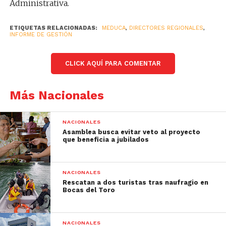
Administrativa.
ETIQUETAS RELACIONADAS:
MEDUCA
,
DIRECTORES REGIONALES
,
INFORME DE GESTIÓN
CLICK AQUÍ PARA COMENTAR
Más Nacionales
NACIONALES
Asamblea busca evitar veto al proyecto
que beneficia a jubilados
NACIONALES
Rescatan a dos turistas tras naufragio en
Bocas del Toro
NACIONALES