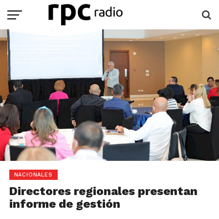
NACIONALES
Directores regionales presentan
informe de gestión