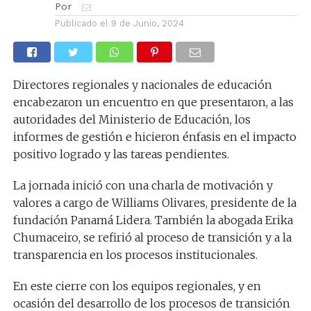
Por
Publicado el
9 de Junio, 2024
Directores regionales y nacionales de educación
encabezaron un encuentro en que presentaron, a las
autoridades del Ministerio de Educación, los
informes de gestión e hicieron énfasis en el impacto
positivo logrado y las tareas pendientes.
La jornada inició con una charla de motivación y
valores a cargo de Williams Olivares, presidente de la
fundación Panamá Lidera. También la abogada Erika
Chumaceiro, se refirió al proceso de transición y a la
transparencia en los procesos institucionales.
En este cierre con los equipos regionales, y en
ocasión del desarrollo de los procesos de transición