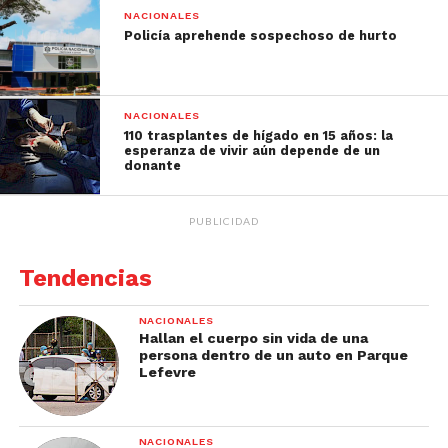
NACIONALES
Policía aprehende sospechoso de hurto
NACIONALES
110 trasplantes de hígado en 15 años: la
esperanza de vivir aún depende de un
donante
PUBLICIDAD
Tendencias
NACIONALES
Hallan el cuerpo sin vida de una
persona dentro de un auto en Parque
Lefevre
NACIONALES