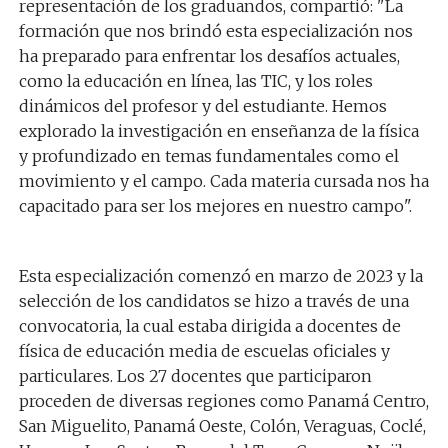
representación de los graduandos, compartió: "La
formación que nos brindó esta especialización nos
ha preparado para enfrentar los desafíos actuales,
como la educación en línea, las TIC, y los roles
dinámicos del profesor y del estudiante. Hemos
explorado la investigación en enseñanza de la física
y profundizado en temas fundamentales como el
movimiento y el campo. Cada materia cursada nos ha
capacitado para ser los mejores en nuestro campo".
Esta especialización comenzó en marzo de 2023 y la
selección de los candidatos se hizo a través de una
convocatoria, la cual estaba dirigida a docentes de
física de educación media de escuelas oficiales y
particulares. Los 27 docentes que participaron
proceden de diversas regiones como Panamá Centro,
San Miguelito, Panamá Oeste, Colón, Veraguas, Coclé,