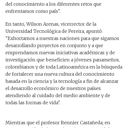
del conocimiento a los diferentes retos que
enfrentamos como país".
En tanto, Wilson Arenas, vicerrector de la
Universidad Tecnológica de Pereira, apuntó:
"Exhortamos a nuestras naciones para que sigamos
desarrollando proyectos en conjunto y a que
emprendamos nuevas iniciativas académicas y de
investigación que beneficien a jóvenes panameños,
colombianos y de toda Latinoamérica en la búsqueda
de fortalecer una nueva cultura del conocimiento
basada en la ciencia y la tecnología a fin de alcanzar
el desarrollo económico de nuestros países
atendiendo al cuidado del medio ambiente y de
todas las formas de vida".
Mientras que el profesor Rennier Castañeda, en