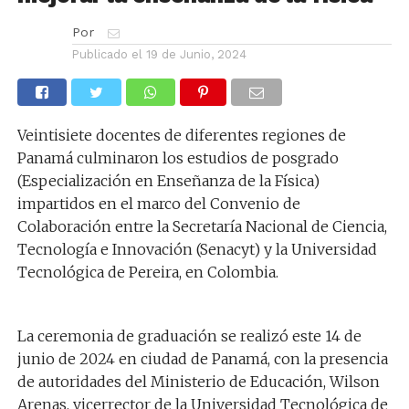
Por
Publicado el
19 de Junio, 2024
Veintisiete docentes de diferentes regiones de
Panamá culminaron los estudios de posgrado
(Especialización en Enseñanza de la Física)
impartidos en el marco del Convenio de
Colaboración entre la Secretaría Nacional de Ciencia,
Tecnología e Innovación (Senacyt) y la Universidad
Tecnológica de Pereira, en Colombia.
La ceremonia de graduación se realizó este 14 de
junio de 2024 en ciudad de Panamá, con la presencia
de autoridades del Ministerio de Educación, Wilson
Arenas, vicerrector de la Universidad Tecnológica de