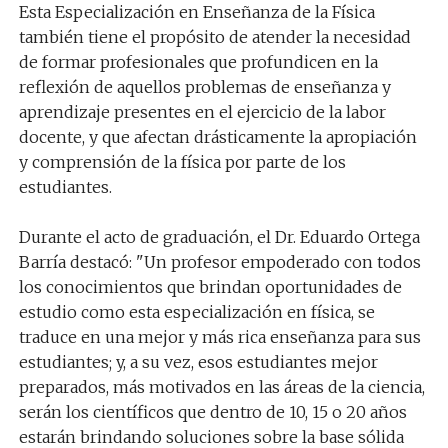
Esta Especialización en Enseñanza de la Física
también tiene el propósito de atender la necesidad
de formar profesionales que profundicen en la
reflexión de aquellos problemas de enseñanza y
aprendizaje presentes en el ejercicio de la labor
docente, y que afectan drásticamente la apropiación
y comprensión de la física por parte de los
estudiantes.
Durante el acto de graduación, el Dr. Eduardo Ortega
Barría destacó: "Un profesor empoderado con todos
los conocimientos que brindan oportunidades de
estudio como esta especialización en física, se
traduce en una mejor y más rica enseñanza para sus
estudiantes; y, a su vez, esos estudiantes mejor
preparados, más motivados en las áreas de la ciencia,
serán los científicos que dentro de 10, 15 o 20 años
estarán brindando soluciones sobre la base sólida