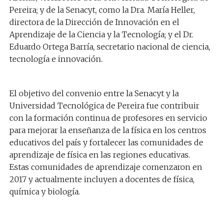
Pereira; y de la Senacyt, como la Dra. María Heller,
directora de la Dirección de Innovación en el
Aprendizaje de la Ciencia y la Tecnología; y el Dr.
Eduardo Ortega Barría, secretario nacional de ciencia,
tecnología e innovación.
El objetivo del convenio entre la Senacyt y la
Universidad Tecnológica de Pereira fue contribuir
con la formación continua de profesores en servicio
para mejorar la enseñanza de la física en los centros
educativos del país y fortalecer las comunidades de
aprendizaje de física en las regiones educativas.
Estas comunidades de aprendizaje comenzaron en
2017 y actualmente incluyen a docentes de física,
química y biología.