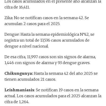
Los casos acumulados en el presente año alcanzan la
cifra de 16,411.
Zika: No se notifican casos en la semana 42. Se
acumulan 2 casos para el 2025.
Dengue: Hasta la semana epidemiológica N°42, se
registra un total de 13,536 casos acumulados de
dengue a nivel nacional.
De esa cifra, 11,997 casos son sin signos de alarma,
1,446 con signos de alarma y 93 dengue graves.
Chikungunya:
Hasta la semana 42 del año 2025 se
tienen acumulados 21 casos.
Leishmaniasis
: Se notifican 19 casos en la semana
actual. Los casos acumulados para el 2025 alcanzan la
cifra de 1,264.