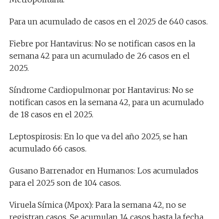
Para un acumulado de casos en el 2025 de 640 casos.
Fiebre por Hantavirus: No se notifican casos en la
semana 42 para un acumulado de 26 casos en el
2025.
Síndrome Cardiopulmonar por Hantavirus: No se
notifican casos en la semana 42, para un acumulado
de 18 casos en el 2025.
Leptospirosis: En lo que va del año 2025, se han
acumulado 66 casos.
Gusano Barrenador en Humanos: Los acumulados
para el 2025 son de 104 casos.
Viruela Símica (Mpox): Para la semana 42, no se
registran casos. Se acumulan 14 casos hasta la fecha.