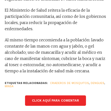
El Ministerio de Salud reitera la eficacia de la
participación comunitaria, así como de los gobiernos
locales, para reducir la propagación de
enfermedades.
Al mismo tiempo recomienda a la población: lavado
constante de las manos con agua y jabón, o gel
alcoholado; uso de mascarilla y acudir al médico en
caso de manifestar síntomas; cubrirse la boca y nariz
al toser o estornudar; no automedicarse, y acudir a
tiempo a la instalación de salud más cercana.
ETIQUETAS RELACIONADAS:
CRIADEROS DE MOSQUITOS
,
DENGUES
,
MINSA
CLICK AQUÍ PARA COMENTAR