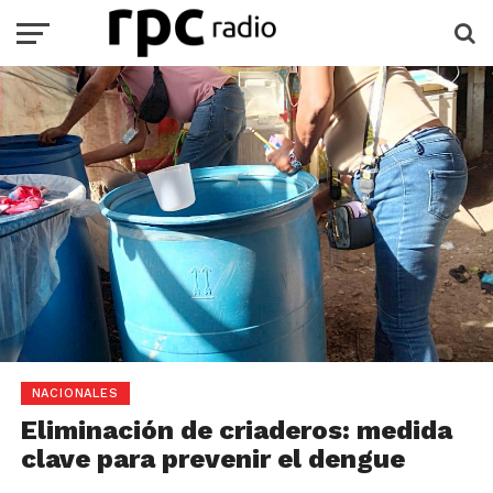
NACIONALES
Eliminación de criaderos: medida
clave para prevenir el dengue