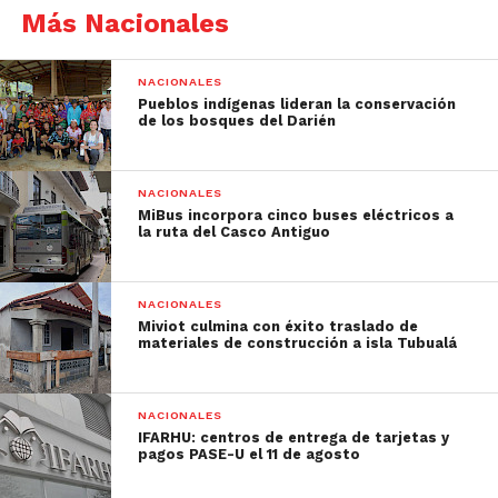
Más Nacionales
NACIONALES
Pueblos indígenas lideran la conservación
de los bosques del Darién
NACIONALES
MiBus incorpora cinco buses eléctricos a
la ruta del Casco Antiguo
NACIONALES
Miviot culmina con éxito traslado de
materiales de construcción a isla Tubualá
NACIONALES
IFARHU: centros de entrega de tarjetas y
pagos PASE-U el 11 de agosto