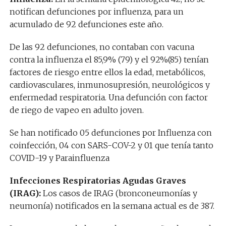
notifican defunciones por influenza, para un
acumulado de 92 defunciones este año.
De las 92 defunciones, no contaban con vacuna
contra la influenza el 85,9% (79) y el 92%(85) tenían
factores de riesgo entre ellos la edad, metabólicos,
cardiovasculares, inmunosupresión, neurológicos y
enfermedad respiratoria. Una defunción con factor
de riego de vapeo en adulto joven.
Se han notificado 05 defunciones por Influenza con
coinfección, 04 con SARS-COV-2 y 01 que tenía tanto
COVID-19 y Parainfluenza
Infecciones Respiratorias Agudas Graves
(IRAG):
Los casos de IRAG (bronconeumonías y
neumonía) notificados en la semana actual es de 387.