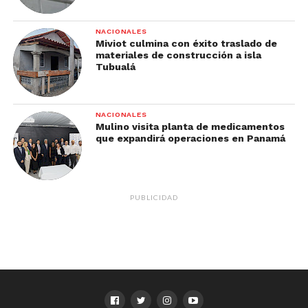
NACIONALES
Miviot culmina con éxito traslado de
materiales de construcción a isla
Tubualá
NACIONALES
Mulino visita planta de medicamentos
que expandirá operaciones en Panamá
PUBLICIDAD