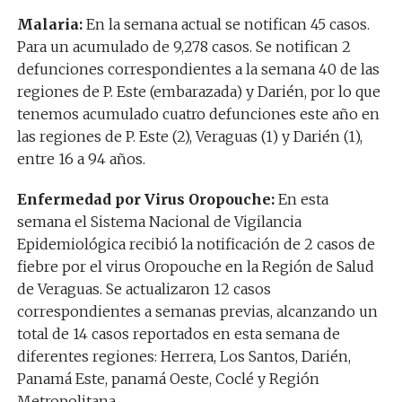
Malaria:
En la semana actual se notifican 45 casos.
Para un acumulado de 9,278 casos. Se notifican 2
defunciones correspondientes a la semana 40 de las
regiones de P. Este (embarazada) y Darién, por lo que
tenemos acumulado cuatro defunciones este año en
las regiones de P. Este (2), Veraguas (1) y Darién (1),
entre 16 a 94 años.
Enfermedad por Virus Oropouche:
En esta
semana el Sistema Nacional de Vigilancia
Epidemiológica recibió la notificación de 2 casos de
fiebre por el virus Oropouche en la Región de Salud
de Veraguas. Se actualizaron 12 casos
correspondientes a semanas previas, alcanzando un
total de 14 casos reportados en esta semana de
diferentes regiones: Herrera, Los Santos, Darién,
Panamá Este, panamá Oeste, Coclé y Región
Metropolitana.