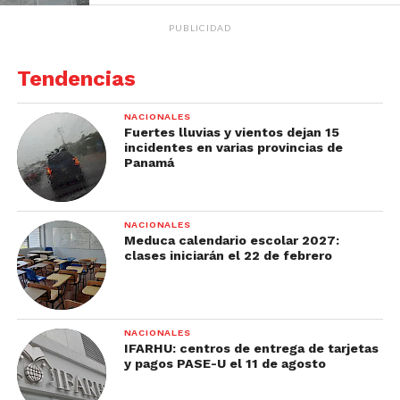
PUBLICIDAD
Tendencias
NACIONALES
Fuertes lluvias y vientos dejan 15
incidentes en varias provincias de
Panamá
NACIONALES
Meduca calendario escolar 2027:
clases iniciarán el 22 de febrero
NACIONALES
IFARHU: centros de entrega de tarjetas
y pagos PASE-U el 11 de agosto