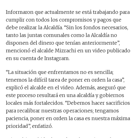
Informaron que actualmente se está trabajando para
cumplir con todos los compromisos y pagos que
debe realizar la Alcaldía. “Sin los fondos necesarios,
tanto las juntas comunales como la Alcaldía no
disponen del dinero que tenían anteriormente”,
mencionó el alcalde Mizrachi en un video publicado
en su cuenta de Instagram.
“La situación que enfrentamos no es sencilla;
tenemos la difícil tarea de poner en orden la casa”,
explicó el alcalde en el video. Además, aseguró que
este proceso resultará en una alcaldía y gobiernos
locales más fortalecidos. “Debemos hacer sacrificios
para recalibrar nuestras operaciones; tengamos
paciencia, poner en orden la casa es nuestra máxima
prioridad”, enfatizó.