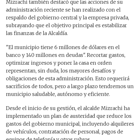
Mizrachi también destacó que las acciones de su
administración reciente se han realizado con el
respaldo del gobierno central y la empresa privada,
subrayando que el objetivo principal es estabilizar
las finanzas de la Alcaldía.
"El municipio tiene 6 millones de dólares en el
banco y 140 millones en deudas". Recortar gastos,
optimizar ingresos y poner la casa en orden
representan, sin duda, los mayores desafíos y
obligaciones de esta administración. Esto requerirá
sacrificios de todos, pero a largo plazo tendremos un
municipio saludable, autónomo y eficiente.
Desde el inicio de su gestión, el alcalde Mizrachi ha
implementado un plan de austeridad que reduce los
gastos del gobierno municipal, incluyendo alquileres
de vehículos, contratación de personal, pagos de
equipos de telefonía y otros rubros.