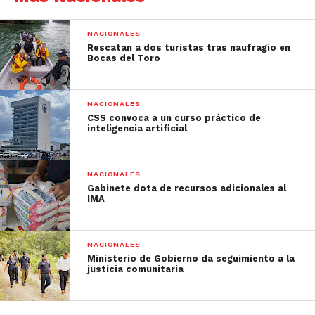
NACIONALES
Rescatan a dos turistas tras naufragio en
Bocas del Toro
NACIONALES
CSS convoca a un curso práctico de
inteligencia artificial
NACIONALES
Gabinete dota de recursos adicionales al
IMA
NACIONALES
Ministerio de Gobierno da seguimiento a la
justicia comunitaria