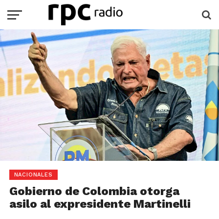
NACIONALES
Gobierno de Colombia otorga
asilo al expresidente Martinelli