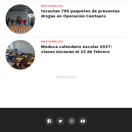
NACIONALES
Incautan 785 paquetes de presuntas
drogas en Operación Centauro
NACIONALES
Meduca calendario escolar 2027:
clases iniciarán el 22 de febrero
PUBLICIDAD