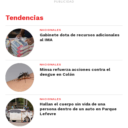
PUBLICIDAD
Tendencias
NACIONALES
Gabinete dota de recursos adicionales
al IMA
NACIONALES
Minsa refuerza acciones contra el
dengue en Colón
NACIONALES
Hallan el cuerpo sin vida de una
persona dentro de un auto en Parque
Lefevre