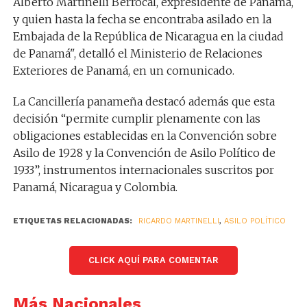
Alberto Martinelli Berrocal, expresidente de Panamá,
y quien hasta la fecha se encontraba asilado en la
Embajada de la República de Nicaragua en la ciudad
de Panamá", detalló el Ministerio de Relaciones
Exteriores de Panamá, en un comunicado.
La Cancillería panameña destacó además que esta
decisión “permite cumplir plenamente con las
obligaciones establecidas en la Convención sobre
Asilo de 1928 y la Convención de Asilo Político de
1933”, instrumentos internacionales suscritos por
Panamá, Nicaragua y Colombia.
ETIQUETAS RELACIONADAS:
RICARDO MARTINELLI
,
ASILO POLÍTICO
CLICK AQUÍ PARA COMENTAR
Más Nacionales