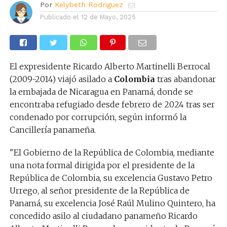
Por
Kelybeth Rodriguez
Publicado el
12 de Mayo, 2025
El expresidente Ricardo Alberto Martinelli Berrocal
(2009-2014) viajó asilado a
Colombia
tras abandonar
la embajada de Nicaragua en Panamá, donde se
encontraba refugiado desde febrero de 2024 tras ser
condenado por corrupción, según informó la
Cancillería panameña.
"El Gobierno de la República de Colombia, mediante
una nota formal dirigida por el presidente de la
República de Colombia, su excelencia Gustavo Petro
Urrego, al señor presidente de la República de
Panamá, su excelencia José Raúl Mulino Quintero, ha
concedido asilo al ciudadano panameño Ricardo