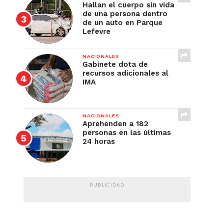
Hallan el cuerpo sin vida
de una persona dentro
de un auto en Parque
Lefevre
NACIONALES
Gabinete dota de
recursos adicionales al
IMA
NACIONALES
Aprehenden a 182
personas en las últimas
24 horas
PUBLICIDAD