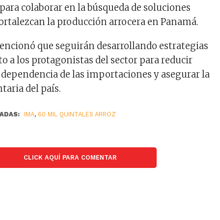
para colaborar en la búsqueda de soluciones
fortalezcan la producción arrocera en Panamá.
encionó que seguirán desarrollando estrategias
to a los protagonistas del sector para reducir
dependencia de las importaciones y asegurar la
taria del país.
ADAS:
IMA
,
60 MIL QUINTALES ARROZ
CLICK AQUÍ PARA COMENTAR