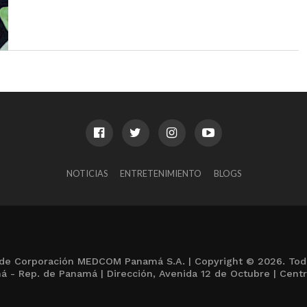
NOTICIAS
ENTRETENIMIENTO
BLOGS
de Corporación MEDCOM Panamá S.A. | Copyright © 2026. Tod
 - Rep. de Panamá | Dirección, Avenida 12 de Octubre | Centr