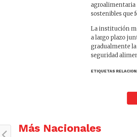
agroalimentaria 
sostenibles que 
La institución m
a largo plazo jun
gradualmente la 
seguridad alimen
ETIQUETAS RELACION
Más Nacionales