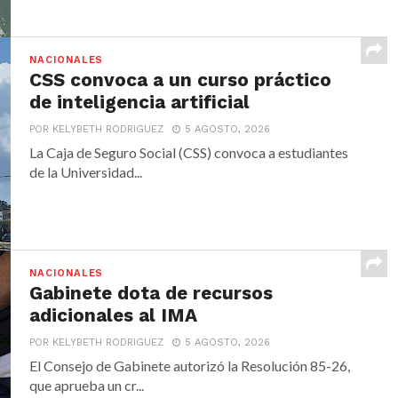
NACIONALES
CSS convoca a un curso práctico
de inteligencia artificial
POR KELYBETH RODRIGUEZ
5 AGOSTO, 2026
La Caja de Seguro Social (CSS) convoca a estudiantes
de la Universidad...
NACIONALES
Gabinete dota de recursos
adicionales al IMA
POR KELYBETH RODRIGUEZ
5 AGOSTO, 2026
El Consejo de Gabinete autorizó la Resolución 85-26,
que aprueba un cr...