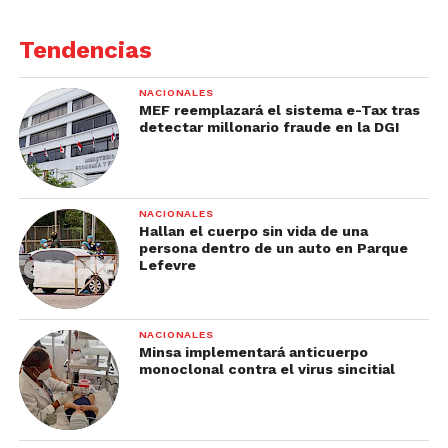
Tendencias
NACIONALES
MEF reemplazará el sistema e-Tax tras
detectar millonario fraude en la DGI
NACIONALES
Hallan el cuerpo sin vida de una
persona dentro de un auto en Parque
Lefevre
NACIONALES
Minsa implementará anticuerpo
monoclonal contra el virus sincitial