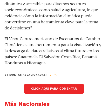
dinámica y accesible, para diversos sectores
socioeconómicos, como salud y agricultura, lo que
evidencia cómo la información climática puede
convertirse en una herramienta clave para la toma
de decisiones”.
El Visor Centroamericano de Escenarios de Cambio
Climático es una herramienta para la visualización y
la descarga de datos relativos al clima futuro en los
países: Guatemala, El Salvador, Costa Rica, Panamá,
Honduras y Nicaragua.
ETIQUETAS RELACIONADAS:
IMHPA
CLICK AQUÍ PARA COMENTAR
Más Nacionales