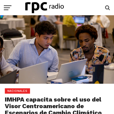
NACIONALES
IMHPA capacita sobre el uso del
Visor Centroamericano de
Escenarios de Cambio Climático