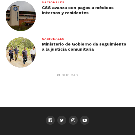
NACIONALES
CSS avanza con pagos a médicos
internos y residentes
NACIONALES
Ministerio de Gobierno da seguimiento
a la justicia comunitaria
PUBLICIDAD