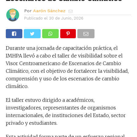
Por
Aarón Sánchez
Publicado el
30 de Junio, 2026
Durante una jornada de capacitación práctica, el
IMHPA llevó a cabo el taller de visibilidad sobre el
Visor Centroamericano de Escenarios de Cambio
Climático, con el objetivo de fortalecer la visibilidad,
comprensión y uso de los escenarios de cambio
climático.
El taller estuvo dirigido a académicos,
investigadores, representantes de organismos
internacionales, de instituciones del Estado, sector
privado y estudiantes.
Esta actividad forma parte de un esfuerzo regional