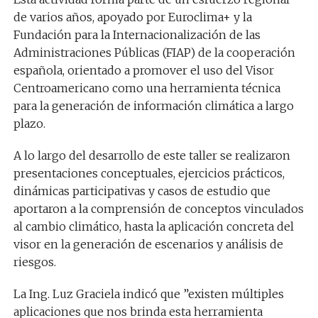
de varios años, apoyado por Euroclima+ y la
Fundación para la Internacionalización de las
Administraciones Públicas (FIAP) de la cooperación
española, orientado a promover el uso del Visor
Centroamericano como una herramienta técnica
para la generación de información climática a largo
plazo.
A lo largo del desarrollo de este taller se realizaron
presentaciones conceptuales, ejercicios prácticos,
dinámicas participativas y casos de estudio que
aportaron a la comprensión de conceptos vinculados
al cambio climático, hasta la aplicación concreta del
visor en la generación de escenarios y análisis de
riesgos.
La Ing. Luz Graciela indicó que ”existen múltiples
aplicaciones que nos brinda esta herramienta