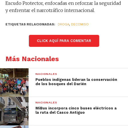
Escudo Protector, enfocadas en reforzar la seguridad
y enfrentar el narcotráfico internacional.
ETIQUETAS RELACIONADAS:
DROGA
,
DECOMISO
CLICK AQUÍ PARA COMENTAR
Más Nacionales
NACIONALES
Pueblos indígenas lideran la conservación
de los bosques del Darién
NACIONALES
MiBus incorpora cinco buses eléctricos a
la ruta del Casco Antiguo