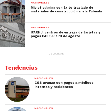
NACIONALES
Miviot culmina con éxito traslado de
materiales de construcción a isla Tubualá
NACIONALES
IFARHU: centros de entrega de tarjetas y
pagos PASE-U el 11 de agosto
PUBLICIDAD
Tendencias
NACIONALES
CSS avanza con pagos a médicos
internos y residentes
NACIONALES