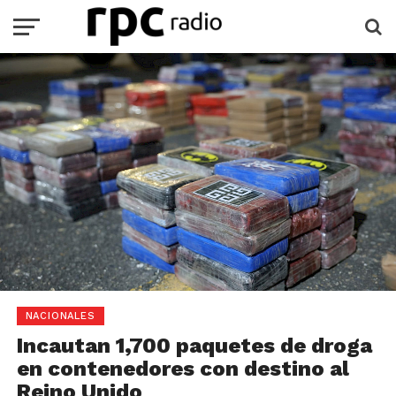
NACIONALES
Incautan 1,700 paquetes de droga
en contenedores con destino al
Reino Unido