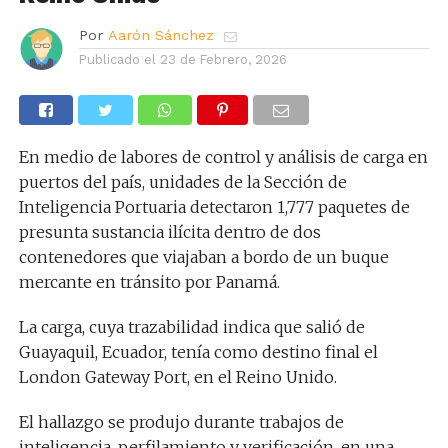
Por
Aarón Sánchez
Publicado el
23 de Febrero, 2026
En medio de labores de control y análisis de carga en
puertos del país, unidades de la Sección de
Inteligencia Portuaria detectaron 1,777 paquetes de
presunta sustancia ilícita dentro de dos
contenedores que viajaban a bordo de un buque
mercante en tránsito por Panamá.
La carga, cuya trazabilidad indica que salió de
Guayaquil, Ecuador, tenía como destino final el
London Gateway Port, en el Reino Unido.
El hallazgo se produjo durante trabajos de
inteligencia, perfilamiento y verificación, en una