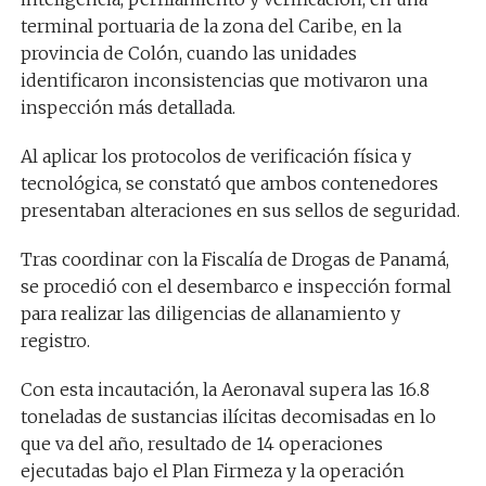
terminal portuaria de la zona del Caribe, en la
provincia de Colón, cuando las unidades
identificaron inconsistencias que motivaron una
inspección más detallada.
Al aplicar los protocolos de verificación física y
tecnológica, se constató que ambos contenedores
presentaban alteraciones en sus sellos de seguridad.
Tras coordinar con la Fiscalía de Drogas de Panamá,
se procedió con el desembarco e inspección formal
para realizar las diligencias de allanamiento y
registro.
Con esta incautación, la Aeronaval supera las 16.8
toneladas de sustancias ilícitas decomisadas en lo
que va del año, resultado de 14 operaciones
ejecutadas bajo el Plan Firmeza y la operación