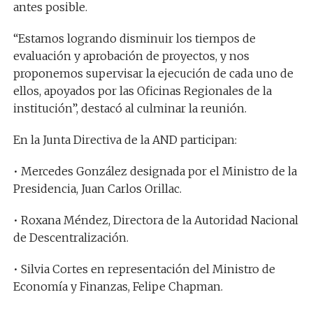
antes posible.
“Estamos logrando disminuir los tiempos de
evaluación y aprobación de proyectos, y nos
proponemos supervisar la ejecución de cada uno de
ellos, apoyados por las Oficinas Regionales de la
institución”, destacó al culminar la reunión.
En la Junta Directiva de la AND participan:
• Mercedes González designada por el Ministro de la
Presidencia, Juan Carlos Orillac.
• Roxana Méndez, Directora de la Autoridad Nacional
de Descentralización.
• Silvia Cortes en representación del Ministro de
Economía y Finanzas, Felipe Chapman.