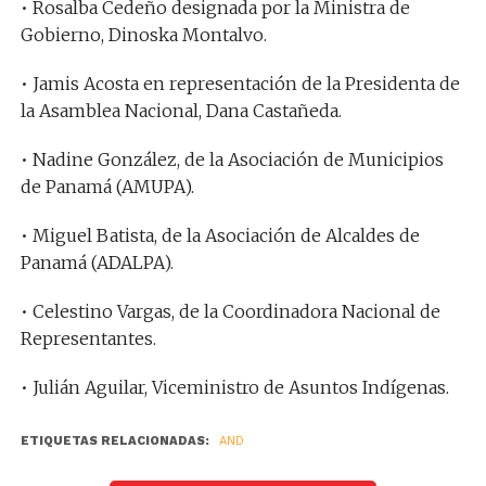
• Rosalba Cedeño designada por la Ministra de
Gobierno, Dinoska Montalvo.
• Jamis Acosta en representación de la Presidenta de
la Asamblea Nacional, Dana Castañeda.
• Nadine González, de la Asociación de Municipios
de Panamá (AMUPA).
• Miguel Batista, de la Asociación de Alcaldes de
Panamá (ADALPA).
• Celestino Vargas, de la Coordinadora Nacional de
Representantes.
• Julián Aguilar, Viceministro de Asuntos Indígenas.
ETIQUETAS RELACIONADAS:
AND