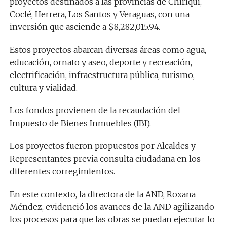
proyectos destinados a las provincias de Chiriquí,
Coclé, Herrera, Los Santos y Veraguas, con una
inversión que asciende a $8,282,015.94.
Estos proyectos abarcan diversas áreas como agua,
educación, ornato y aseo, deporte y recreación,
electrificación, infraestructura pública, turismo,
cultura y vialidad.
Los fondos provienen de la recaudación del
Impuesto de Bienes Inmuebles (IBI).
Los proyectos fueron propuestos por Alcaldes y
Representantes previa consulta ciudadana en los
diferentes corregimientos.
En este contexto, la directora de la AND, Roxana
Méndez, evidenció los avances de la AND agilizando
los procesos para que las obras se puedan ejecutar lo