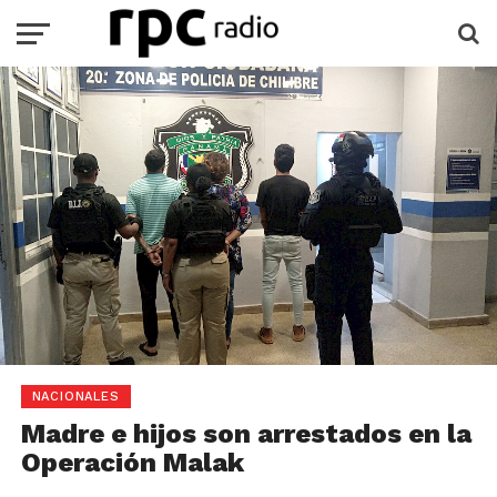
NACIONALES
Madre e hijos son arrestados en la
Operación Malak