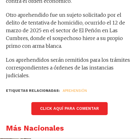
contra el orden económico.
Otro aprehendido fue un sujeto solicitado por el
delito de tentativa de homicidio, ocurrido el 12 de
marzo de 2025 en el sector de El Peñón en Las
Cumbres, donde el sospechoso hiere a su propio
primo con arma blanca.
Los aprehendidos serán remitidos para los trámites
correspondientes a órdenes de las instancias
judiciales.
ETIQUETAS RELACIONADAS:
APREHENSIÓN
CLICK AQUÍ PARA COMENTAR
Más Nacionales