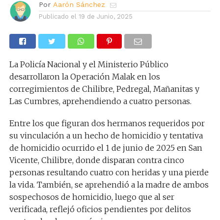
Por
Aarón Sánchez
Publicado el
19 de Junio, 2025
La Policía Nacional y el Ministerio Público
desarrollaron la Operación Malak en los
corregimientos de Chilibre, Pedregal, Mañanitas y
Las Cumbres, aprehendiendo a cuatro personas.
Entre los que figuran dos hermanos requeridos por
su vinculación a un hecho de homicidio y tentativa
de homicidio ocurrido el 1 de junio de 2025 en San
Vicente, Chilibre, donde disparan contra cinco
personas resultando cuatro con heridas y una pierde
la vida. También, se aprehendió a la madre de ambos
sospechosos de homicidio, luego que al ser
verificada, reflejó oficios pendientes por delitos