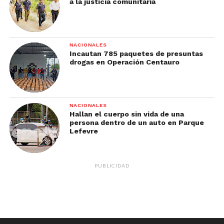
a la justicia comunitaria
NACIONALES
Incautan 785 paquetes de presuntas
drogas en Operación Centauro
NACIONALES
Hallan el cuerpo sin vida de una
persona dentro de un auto en Parque
Lefevre
PUBLICIDAD