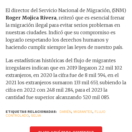
El director del Servicio Nacional de Migración, (SNM)
Roger Mojica Rivera
, reiteró que es esencial frenar
la migración ilegal para evitar serios problemas en
nuestras ciudades. Indicó que su compromiso es
lograrlo respetando los derechos humanos y
haciendo cumplir siempre las leyes de nuestro país.
Las estadísticas históricas del flujo de migrantes
irregulares indican que en 2019 llegaron 22 mil 102
extranjeros, en 2020 la cifra fue de 8 mil 594, en el
2021 los extranjeros sumaron 133 mil 653, subiendo la
cifra en 2022 con 248 mil 284, para el 2023 la
cantidad fue superior alcanzando 520 mil 085.
ETIQUETAS RELACIONADAS:
DARIÉN
,
MIGRANTES
,
FLUJO
CONTROLADO
,
SELVA