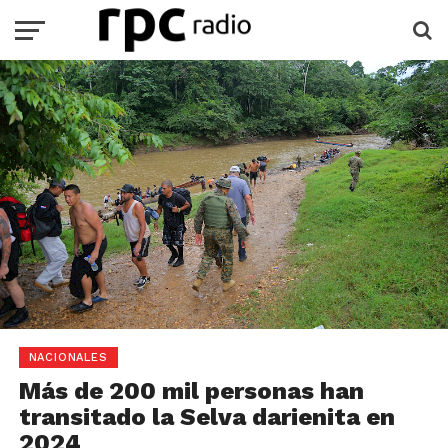
NACIONALES
Más de 200 mil personas han
transitado la Selva darienita en
2024