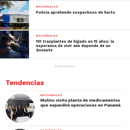
NACIONALES
Policía aprehende sospechoso de hurto
NACIONALES
110 trasplantes de hígado en 15 años: la
esperanza de vivir aún depende de un
donante
PUBLICIDAD
Tendencias
NACIONALES
Mulino visita planta de medicamentos
que expandirá operaciones en Panamá