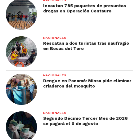
NACIONALES
Incautan 785 paquetes de presuntas
drogas en Operación Centauro
NACIONALES
Rescatan a dos turistas tras naufragio
en Bocas del Toro
NACIONALES
Dengue en Panamá: Minsa pide eliminar
criaderos del mosquito
NACIONALES
Segundo Décimo Tercer Mes de 2026
se pagará el 6 de agosto