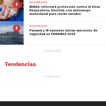
NACIONALES
MINSA reforzará protección contra el Virus
Respiratorio Sincitial, con anticuerpo
monoclonal para recién nacidos
NACIONALES
Panamá y 18 naciones inician ejercicios de
seguridad en PANAMAX 2026
PUBLICIDAD
Tendencias
PUBLICIDAD