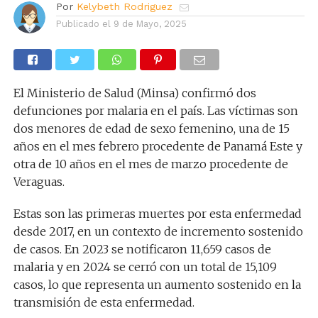
Por
Kelybeth Rodriguez
Publicado el
9 de Mayo, 2025
El Ministerio de Salud (Minsa) confirmó dos
defunciones por malaria en el país. Las víctimas son
dos menores de edad de sexo femenino, una de 15
años en el mes febrero procedente de Panamá Este y
otra de 10 años en el mes de marzo procedente de
Veraguas.
Estas son las primeras muertes por esta enfermedad
desde 2017, en un contexto de incremento sostenido
de casos. En 2023 se notificaron 11,659 casos de
malaria y en 2024 se cerró con un total de 15,109
casos, lo que representa un aumento sostenido en la
transmisión de esta enfermedad.