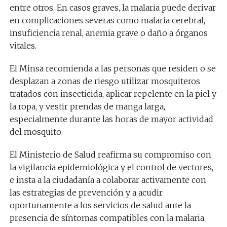
entre otros. En casos graves, la malaria puede derivar
en complicaciones severas como malaria cerebral,
insuficiencia renal, anemia grave o daño a órganos
vitales.
El Minsa recomienda a las personas que residen o se
desplazan a zonas de riesgo utilizar mosquiteros
tratados con insecticida, aplicar repelente en la piel y
la ropa, y vestir prendas de manga larga,
especialmente durante las horas de mayor actividad
del mosquito.
El Ministerio de Salud reafirma su compromiso con
la vigilancia epidemiológica y el control de vectores,
e insta a la ciudadanía a colaborar activamente con
las estrategias de prevención y a acudir
oportunamente a los servicios de salud ante la
presencia de síntomas compatibles con la malaria.