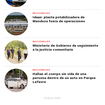
NACIONALES
Idaan: planta potabilizadora de
Mendoza fuera de operaciones
NACIONALES
Ministerio de Gobierno da seguimiento
a la justicia comunitaria
NACIONALES
Hallan el cuerpo sin vida de una
persona dentro de un auto en Parque
Lefevre
PUBLICIDAD