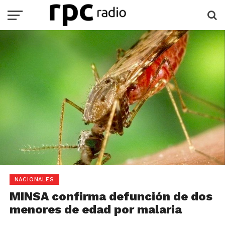
NACIONALES
MINSA confirma defunción de dos
menores de edad por malaria