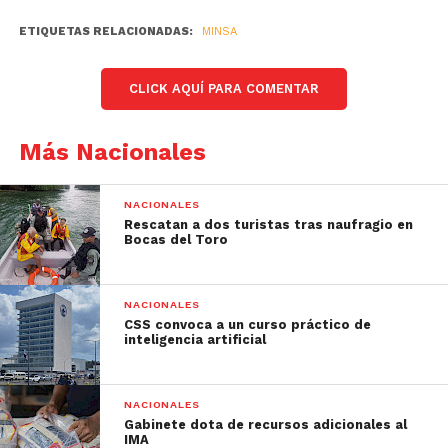
ETIQUETAS RELACIONADAS:
MINSA
CLICK AQUÍ PARA COMENTAR
Más Nacionales
NACIONALES
Rescatan a dos turistas tras naufragio en
Bocas del Toro
NACIONALES
CSS convoca a un curso práctico de
inteligencia artificial
NACIONALES
Gabinete dota de recursos adicionales al
IMA