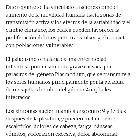
Este repunte se ha vinculado a factores como el
aumento de la movilidad humana hacia zonas de
transmisión activa y los efectos de la variabilidad y el
cambio climático, los cuales pueden favorecer la
proliferación del mosquito transmisor y el contacto
con poblaciones vulnerables.
El paludismo o malaria es una enfermedad
infecciosa potencialmente grave causada por
parásitos del género Plasmodium, que se transmite a
los seres humanos principalmente por la picadura
de mosquitos hembra del género Anopheles
infectados.
Los síntomas suelen manifestarse entre 9 y 17 días
después de la picadura, y pueden incluir fiebre,
escalofríos, dolores de cabeza, fatiga, náuseas,
vómitos, sudoración excesiva, dolor abdominal,