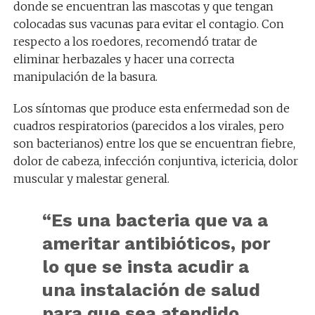
donde se encuentran las mascotas y que tengan
colocadas sus vacunas para evitar el contagio. Con
respecto a los roedores, recomendó tratar de
eliminar herbazales y hacer una correcta
manipulación de la basura.
Los síntomas que produce esta enfermedad son de
cuadros respiratorios (parecidos a los virales, pero
son bacterianos) entre los que se encuentran fiebre,
dolor de cabeza, infección conjuntiva, ictericia, dolor
muscular y malestar general.
“Es una bacteria que va a
ameritar antibióticos, por
lo que se insta acudir a
una instalación de salud
para que sea atendido