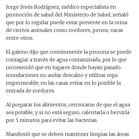
Jorge Jesús Rodríguez, médico especialista en
promoción de salud del Ministerio de Salud, señaló
que por lo regular puede estar presente en la orina
de ciertos animales como roedores, perros, vacas
entre otros.
El galeno dijo que comúnmente la persona se puede
contagiar a través de agua contaminada, por lo que
recomendó que en lugares donde hayan pasado
inundaciones no andar descalzo y utilizar ropa
impermeable; en las casas evitar en lo posible la
entrada de roedores.
Al preparar los alimentos, cerciorarse de que el agua
sea potable, y si no está seguro, calentarla o hervirla
por 5 minutos para evitar las bacterias.
Manifestó que se deben mantener limpias las áreas