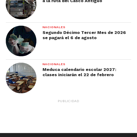
a la ruta del Casco Antiguo
NACIONALES
Segundo Décimo Tercer Mes de 2026
se pagará el 6 de agosto
NACIONALES
Meduca calendario escolar 2027:
clases iniciarán el 22 de febrero
PUBLICIDAD