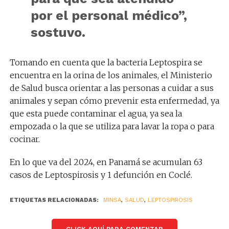
por el personal médico”,
sostuvo.
Tomando en cuenta que la bacteria Leptospira se
encuentra en la orina de los animales, el Ministerio
de Salud busca orientar a las personas a cuidar a sus
animales y sepan cómo prevenir esta enfermedad, ya
que esta puede contaminar el agua, ya sea la
empozada o la que se utiliza para lavar la ropa o para
cocinar.
En lo que va del 2024, en Panamá se acumulan 63
casos de Leptospirosis y 1 defunción en Coclé.
ETIQUETAS RELACIONADAS:
MINSA
,
SALUD
,
LEPTOSPIROSIS