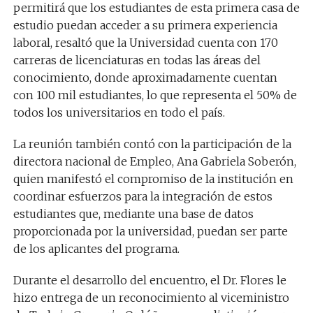
permitirá que los estudiantes de esta primera casa de
estudio puedan acceder a su primera experiencia
laboral, resaltó que la Universidad cuenta con 170
carreras de licenciaturas en todas las áreas del
conocimiento, donde aproximadamente cuentan
con 100 mil estudiantes, lo que representa el 50% de
todos los universitarios en todo el país.
La reunión también contó con la participación de la
directora nacional de Empleo, Ana Gabriela Soberón,
quien manifestó el compromiso de la institución en
coordinar esfuerzos para la integración de estos
estudiantes que, mediante una base de datos
proporcionada por la universidad, puedan ser parte
de los aplicantes del programa.
Durante el desarrollo del encuentro, el Dr. Flores le
hizo entrega de un reconocimiento al viceministro