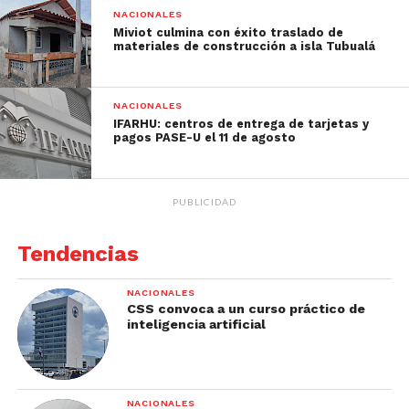
NACIONALES
Miviot culmina con éxito traslado de
materiales de construcción a isla Tubualá
NACIONALES
IFARHU: centros de entrega de tarjetas y
pagos PASE-U el 11 de agosto
PUBLICIDAD
Tendencias
NACIONALES
CSS convoca a un curso práctico de
inteligencia artificial
NACIONALES