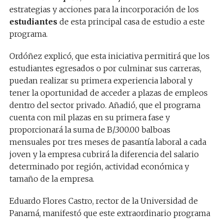
estrategias y acciones para la incorporación de los
estudiantes
de esta principal casa de estudio a este
programa.
Ordóñez explicó, que esta iniciativa permitirá que los
estudiantes egresados o por culminar sus carreras,
puedan realizar su primera experiencia laboral y
tener la oportunidad de acceder a plazas de empleos
dentro del sector privado. Añadió, que el programa
cuenta con mil plazas en su primera fase y
proporcionará la suma de B/.300.00 balboas
mensuales por tres meses de pasantía laboral a cada
joven y la empresa cubrirá la diferencia del salario
determinado por región, actividad económica y
tamaño de la empresa.
Eduardo Flores Castro, rector de la Universidad de
Panamá, manifestó que este extraordinario programa