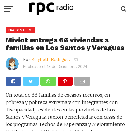
NACIONALES
Miviot entrega 66 viviendas a
familias en Los Santos y Veraguas
Por
Kelybeth Rodriguez
Publicado el
13 de Diciembre, 2024
Un total de 66 familias de escasos recursos, en
pobreza y pobreza extrema y con integrantes con
discapacidad, residentes en las provincias de Los
Santos y Veraguas, fueron beneficiadas con casas de
los programas Techos de Esperanza y Mejoramiento