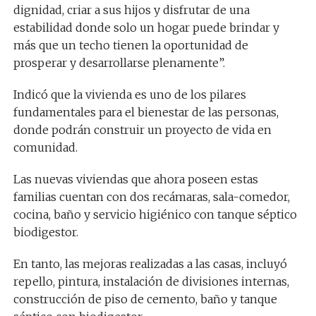
dignidad, criar a sus hijos y disfrutar de una
estabilidad donde solo un hogar puede brindar y
más que un techo tienen la oportunidad de
prosperar y desarrollarse plenamente”.
Indicó que la vivienda es uno de los pilares
fundamentales para el bienestar de las personas,
donde podrán construir un proyecto de vida en
comunidad.
Las nuevas viviendas que ahora poseen estas
familias cuentan con dos recámaras, sala-comedor,
cocina, baño y servicio higiénico con tanque séptico
biodigestor.
En tanto, las mejoras realizadas a las casas, incluyó
repello, pintura, instalación de divisiones internas,
construcción de piso de cemento, baño y tanque