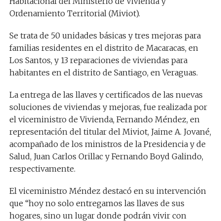
Habitacional del Ministerio de Vivienda y
Ordenamiento Territorial (Miviot).
Se trata de 50 unidades básicas y tres mejoras para
familias residentes en el distrito de Macaracas, en
Los Santos, y 13 reparaciones de viviendas para
habitantes en el distrito de Santiago, en Veraguas.
La entrega de las llaves y certificados de las nuevas
soluciones de viviendas y mejoras, fue realizada por
el viceministro de Vivienda, Fernando Méndez, en
representación del titular del Miviot, Jaime A. Jované,
acompañado de los ministros de la Presidencia y de
Salud, Juan Carlos Orillac y Fernando Boyd Galindo,
respectivamente.
El viceministro Méndez destacó en su intervención
que “hoy no solo entregamos las llaves de sus
hogares, sino un lugar donde podrán vivir con