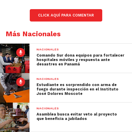
CLICK AQUÍ PARA COMENTAR
Más Nacionales
NACIONALES
Comando Sur dona equipos para fortalecer
hospitales móviles y respuesta ante
desastres en Panamá
NACIONALES
Estudiante es sorprendido con arma de
fuego durante inspección en el Instituto
José Dolores Moscote
NACIONALES
Asamblea busca evitar veto al proyecto
que beneficia a jubilados