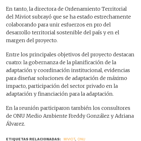
En tanto, la directora de Ordenamiento Territorial
del Miviot subrayó que se ha estado estrechamente
colaborando para unir esfuerzos en pro del
desarrollo territorial sostenible del país y en el
margen del proyecto.
Entre los principales objetivos del proyecto destacan
cuatro: la gobernanza de la planificación de la
adaptación y coordinación institucional, evidencias
para diseñar soluciones de adaptación de máximo
impacto, participación del sector privado en la
adaptación y financiación para la adaptación.
En la reunión participaron también los consultores
de ONU Medio Ambiente Freddy González y Adriana
Álvarez.
ETIQUETAS RELACIONADAS:
MIVIOT
,
ONU