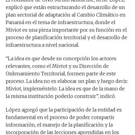
explicó que están estructurando el desarrollo de un
plan sectorial de adaptación al Cambio Climático en
Panamá en el tema de infraestructura, donde el
Miviot es una pieza importante por su función en el
proceso de planificación territorial y el desarrollo de
infraestructura a nivel nacional.
“La idea es que desde su concepción los actores
relevantes, como el Miviot y su Dirección de
Ordenamiento Territorial, formen parte de este
proceso. La idea no es elaborar un plan y luego decir:
Miviot, impleméntelo. La idea es que de la mano de
la misma institución poderlo construir”, indicó.
López agregó que la participación de la entidad es
fundamental en el proceso de poder compartir
información, el manejo de la planificación y la
incorporación de las lecciones aprendidas en los