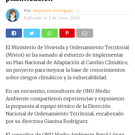
Por
Kelybeth Rodriguez
Publicado el
3 de Junio, 2026
El Ministerio de Vivienda y Ordenamiento Territorial
(Miviot) se ha sumado al esfuerzo de implementar
un Plan Nacional de Adaptación al Cambio Climático,
un proyecto para mejorar la base de conocimientos
sobre riesgos climáticos y la vulnerabilidad.
En un encuentro, consultores de ONU Medio
Ambiente compartieron experiencias y expusieron
la propuesta al equipo técnico de la Dirección
Nacional de Ordenamiento Territorial, encabezado
por su directora Gianina Rodríguez.
El consultor de ONU Medio Ambiente, René López,