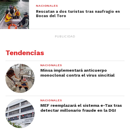
NACIONALES
Rescatan a dos turistas tras naufragio en
Bocas del Toro
PUBLICIDAD
Tendencias
NACIONALES
Minsa implementará anticuerpo
monoclonal contra el virus sincitial
NACIONALES
MEF reemplazará el sistema e-Tax tras
detectar millonario fraude en la DGI