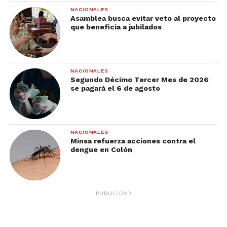
NACIONALES
Asamblea busca evitar veto al proyecto
que beneficia a jubilados
NACIONALES
Segundo Décimo Tercer Mes de 2026
se pagará el 6 de agosto
NACIONALES
Minsa refuerza acciones contra el
dengue en Colón
PUBLICIDAD