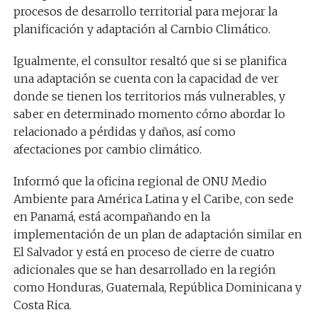
procesos de desarrollo territorial para mejorar la
planificación y adaptación al Cambio Climático.
Igualmente, el consultor resaltó que si se planifica
una adaptación se cuenta con la capacidad de ver
donde se tienen los territorios más vulnerables, y
saber en determinado momento cómo abordar lo
relacionado a pérdidas y daños, así como
afectaciones por cambio climático.
Informó que la oficina regional de ONU Medio
Ambiente para América Latina y el Caribe, con sede
en Panamá, está acompañando en la
implementación de un plan de adaptación similar en
El Salvador y está en proceso de cierre de cuatro
adicionales que se han desarrollado en la región
como Honduras, Guatemala, República Dominicana y
Costa Rica.