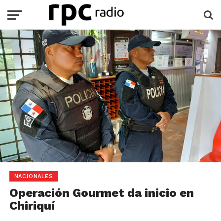
NACIONALES
Operación Gourmet da inicio en
Chiriquí