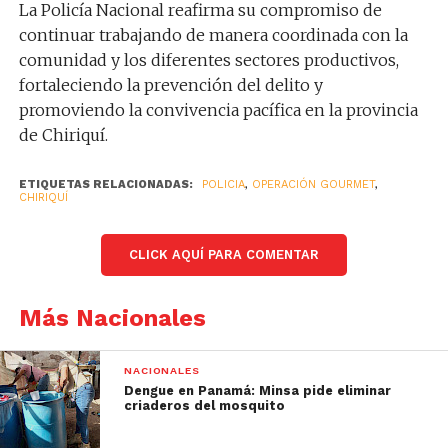
La Policía Nacional reafirma su compromiso de
continuar trabajando de manera coordinada con la
comunidad y los diferentes sectores productivos,
fortaleciendo la prevención del delito y
promoviendo la convivencia pacífica en la provincia
de Chiriquí.
ETIQUETAS RELACIONADAS:
POLICIA
,
OPERACIÓN GOURMET
,
CHIRIQUÍ
CLICK AQUÍ PARA COMENTAR
Más Nacionales
NACIONALES
Dengue en Panamá: Minsa pide eliminar
criaderos del mosquito