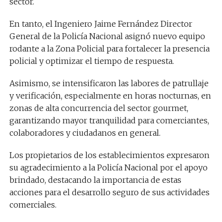
sector.
En tanto, el Ingeniero Jaime Fernández Director
General de la Policía Nacional asignó nuevo equipo
rodante a la Zona Policial para fortalecer la presencia
policial y optimizar el tiempo de respuesta.
Asimismo, se intensificaron las labores de patrullaje
y verificación, especialmente en horas nocturnas, en
zonas de alta concurrencia del sector gourmet,
garantizando mayor tranquilidad para comerciantes,
colaboradores y ciudadanos en general.
Los propietarios de los establecimientos expresaron
su agradecimiento a la Policía Nacional por el apoyo
brindado, destacando la importancia de estas
acciones para el desarrollo seguro de sus actividades
comerciales.