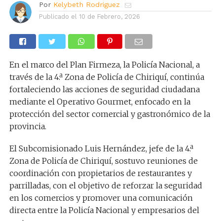
Por
Kelybeth Rodriguez
Publicado el
10 de Febrero, 2026
En el marco del Plan Firmeza, la Policía Nacional, a
través de la 4.ª Zona de Policía de Chiriquí, continúa
fortaleciendo las acciones de seguridad ciudadana
mediante el Operativo Gourmet, enfocado en la
protección del sector comercial y gastronómico de la
provincia.
El Subcomisionado Luis Hernández, jefe de la 4.ª
Zona de Policía de Chiriquí, sostuvo reuniones de
coordinación con propietarios de restaurantes y
parrilladas, con el objetivo de reforzar la seguridad
en los comercios y promover una comunicación
directa entre la Policía Nacional y empresarios del