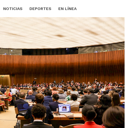
NOTICIAS
DEPORTES
EN LÍNEA