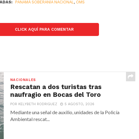
ADAS:
PANAMÁ SOBERANÍA NACIONAL
,
OMS
CLICK AQUÍ PARA COMENTAR
NACIONALES
Rescatan a dos turistas tras
naufragio en Bocas del Toro
POR KELYBETH RODRIGUEZ
5 AGOSTO, 2026
Mediante una señal de auxilio, unidades de la Policía
Ambiental rescat...