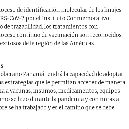
oceso de identificación molecular de los linajes
SARS-CoV-2 por el Instituto Conmemorativo
o de trazabilidad, los tratamientos con
 proceso continuo de vacunación son reconocidos
exitosos de la región de las Américas.
as
soberano Panamá tendrá la capacidad de adoptar
s estrategias que le permitan acceder de manera
una a vacunas, insumos, medicamentos, equipos
 como se hizo durante la pandemia y con miras a
re se ha trabajado y es el camino que se debe