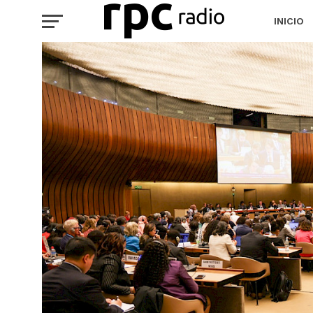
INICIO