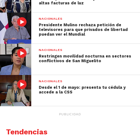
altas facturas de luz
NACIONALES
Presidente Mulino rechaza petición de
televisores para que privados de libertad
puedan ver el Mundial
NACIONALES
Restringen movilidad nocturna en sectores
conflictivos de San Miguelito
NACIONALES
Desde el 1 de mayo: presenta tu cédula y
accede a la CSS
PUBLICIDAD
Tendencias